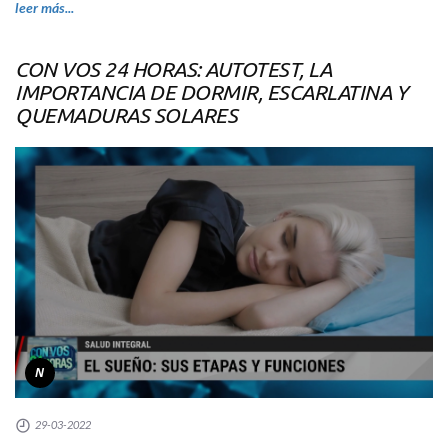
leer más...
CON VOS 24 HORAS: AUTOTEST, LA
IMPORTANCIA DE DORMIR, ESCARLATINA Y
QUEMADURAS SOLARES
N
29-03-2022