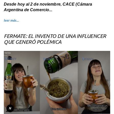
Desde hoy al 2 de noviembre, CACE (Cámara
Argentina de Comercio...
leer más...
FERMATE: EL INVENTO DE UNA INFLUENCER
QUE GENERÓ POLÉMICA
N