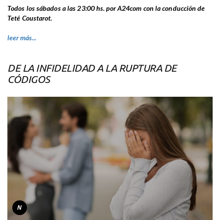
Todos los sábados a las 23:00 hs. por A24com con la conducción de
Teté Coustarot.
leer más...
DE LA INFIDELIDAD A LA RUPTURA DE
CÓDIGOS
N