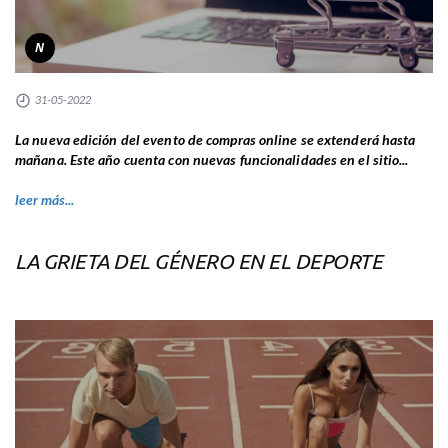
N
31-05-2022
La nueva edición del evento de compras online se extenderá hasta
mañana. Este año cuenta con nuevas funcionalidades en el sitio...
leer más...
LA GRIETA DEL GÉNERO EN EL DEPORTE