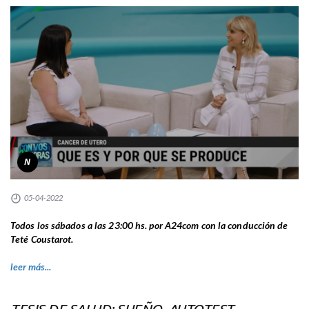
N
05-04-2022
Todos los sábados a las 23:00 hs. por A24com con la conducción de
Teté Coustarot.
leer más...