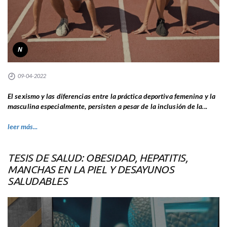
N
09-04-2022
El sexismo y las diferencias entre la práctica deportiva femenina y la
masculina especialmente, persisten a pesar de la inclusión de la...
leer más...
TESIS DE SALUD: OBESIDAD, HEPATITIS,
MANCHAS EN LA PIEL Y DESAYUNOS
SALUDABLES