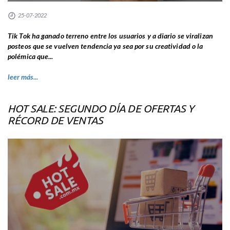
25-07-2022
Tik Tok ha ganado terreno entre los usuarios y a diario se viralizan
posteos que se vuelven tendencia ya sea por su creatividad o la
polémica que...
leer más...
HOT SALE: SEGUNDO DÍA DE OFERTAS Y
RÉCORD DE VENTAS