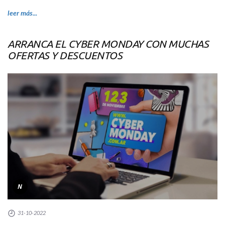
leer más...
ARRANCA EL CYBER MONDAY CON MUCHAS
OFERTAS Y DESCUENTOS
N
31-10-2022