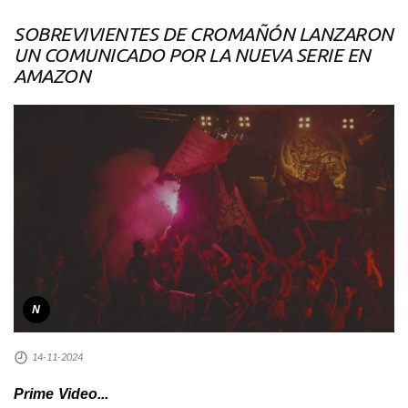
SOBREVIVIENTES DE CROMAÑÓN LANZARON
UN COMUNICADO POR LA NUEVA SERIE EN
AMAZON
N
14-11-2024
Prime Video...