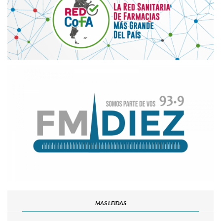
MAS LEIDAS