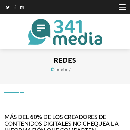
REDES
inicio
MÁS DEL 60% DE LOS CREADORES DE
CONTENIDOS DIGITALES NO CHEQUEA LA