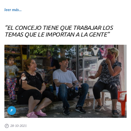
leer más...
“EL CONCEJO TIENE QUE TRABAJAR LOS
TEMAS QUE LE IMPORTAN A LA GENTE”
P
28-10-2021