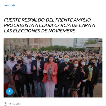
leer más...
FUERTE RESPALDO DEL FRENTE AMPLIO
PROGRESISTA A CLARA GARCÍA DE CARA A
LAS ELECCIONES DE NOVIEMBRE
P
15-10-2021