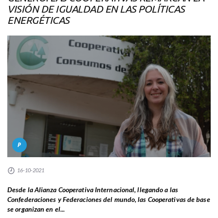
VISIÓN DE IGUALDAD EN LAS POLÍTICAS
ENERGÉTICAS
P
16-10-2021
Desde la Alianza Cooperativa Internacional, llegando a las
Confederaciones y Federaciones del mundo, las Cooperativas de base
se organizan en el...