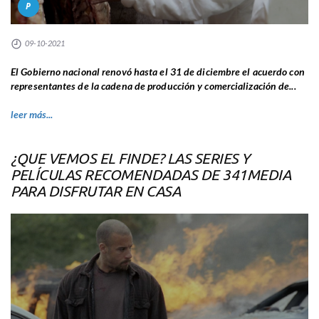
P
09-10-2021
El Gobierno nacional renovó hasta el 31 de diciembre el acuerdo con
representantes de la cadena de producción y comercialización de...
leer más...
¿QUE VEMOS EL FINDE? LAS SERIES Y
PELÍCULAS RECOMENDADAS DE 341MEDIA
PARA DISFRUTAR EN CASA