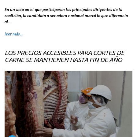
En un acto en el que participaron los principales dirigentes de la
coalición, la candidata a senadora nacional marcó lo que diferencia
al...
leer más...
LOS PRECIOS ACCESIBLES PARA CORTES DE
CARNE SE MANTIENEN HASTA FIN DE AÑO