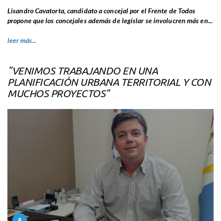
Lisandro Cavatorta, candidato a concejal por el Frente de Todos
propone que los concejales además de legislar se involucren más en...
leer más...
"VENIMOS TRABAJANDO EN UNA
PLANIFICACIÓN URBANA TERRITORIAL Y CON
MUCHOS PROYECTOS"
P