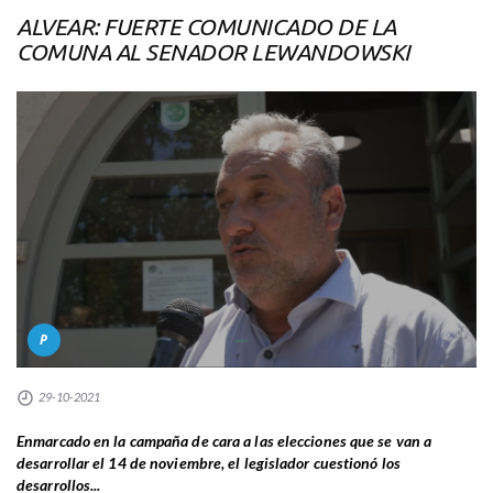
ALVEAR: FUERTE COMUNICADO DE LA
COMUNA AL SENADOR LEWANDOWSKI
P
29-10-2021
Enmarcado en la campaña de cara a las elecciones que se van a
desarrollar el 14 de noviembre, el legislador cuestionó los
desarrollos...