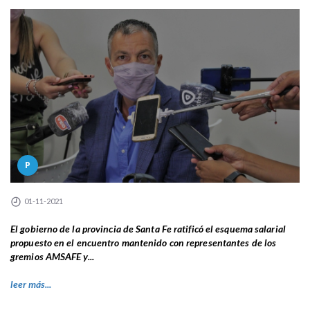
P
01-11-2021
El gobierno de la provincia de Santa Fe ratificó el esquema salarial
propuesto en el encuentro mantenido con representantes de los
gremios AMSAFE y...
leer más...