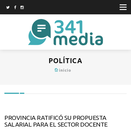
POLÍTICA
inicio
PROVINCIA RATIFICÓ SU PROPUESTA
SALARIAL PARA EL SECTOR DOCENTE