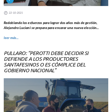
22-10-2021
Redoblando los esfuerzos para lograr dos años más de gestión,
Alejandro Luciani se prepara para encarar una nueva elección...
leer más...
PULLARO: “PEROTTI DEBE DECIDIR SI
DEFIENDE A LOS PRODUCTORES
SANTAFESINOS O ES CÓMPLICE DEL
GOBIERNO NACIONAL”