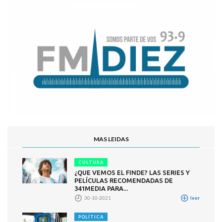
MAS LEIDAS
CULTURA
¿QUE VEMOS EL FINDE? LAS SERIES Y
PELÍCULAS RECOMENDADAS DE
341MEDIA PARA...
30-10-2021
leer
POLÍTICA