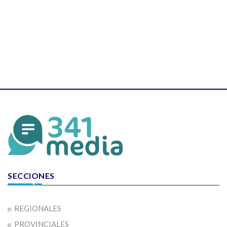
SECCIONES
REGIONALES
PROVINCIALES