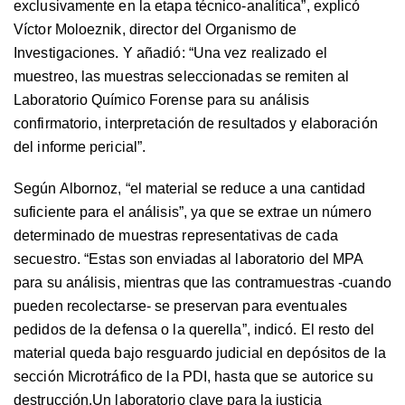
exclusivamente en la etapa técnico-analítica”, explicó
Víctor Moloeznik, director del Organismo de
Investigaciones. Y añadió: “Una vez realizado el
muestreo, las muestras seleccionadas se remiten al
Laboratorio Químico Forense para su análisis
confirmatorio, interpretación de resultados y elaboración
del informe pericial”.
Según Albornoz, “el material se reduce a una cantidad
suficiente para el análisis”, ya que se extrae un número
determinado de muestras representativas de cada
secuestro. “Estas son enviadas al laboratorio del MPA
para su análisis, mientras que las contramuestras -cuando
pueden recolectarse- se preservan para eventuales
pedidos de la defensa o la querella”, indicó. El resto del
material queda bajo resguardo judicial en depósitos de la
sección Microtráfico de la PDI, hasta que se autorice su
destrucción.Un laboratorio clave para la justicia