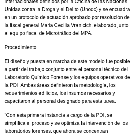
internacionales definidos por la Oficina de las Naciones
Unidas contra la Droga y el Delito (Unodc) y se encuadra
en un protocolo de actuación aprobado por resolución de
la fiscal general María Cecilia Vranicich, elaborado junto
al equipo fiscal de Microtráfico del MPA.
Procedimiento
El diseño y puesta en marcha de este modelo fue posible
a partir del trabajo conjunto entre el personal técnico del
Laboratorio Químico Forense y los equipos operativos de
la PDI. Ambas áreas definieron la metodología, los
requerimientos edilicios, los insumos necesarios y
capacitaron al personal designado para esta tarea.
“Con esta primera instancia a cargo de la PDI, se
simplifica el proceso y se optimiza la intervención de los
laboratorios forenses, que ahora se concentran