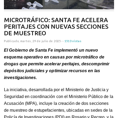
MICROTRÁFICO: SANTA FE ACELERA
PERITAJES CON NUEVAS SECCIONES
DE MUESTREO
Publicado,
martes, 29 de julio de 2025
--
1513 vistas
El Gobierno de Santa Fe implementó un nuevo
esquema operativo en causas por microtráfico de
drogas que permite acelerar peritajes, descomprimir
depósitos judiciales y optimizar recursos en las
investigaciones.
La iniciativa, desarrollada por el Ministerio de Justicia y
Seguridad en coordinación con el Ministerio Público de la
Acusación (MPA), incluye la creación de dos secciones
de muestreo de estupefacientes, ubicadas en sedes de la
Policía de Investigaciones (PDI) en Rosario y Recreo, y la