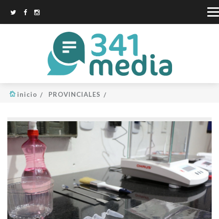
inicio
PROVINCIALES