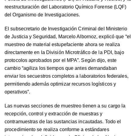
reestructuración del Laboratorio Químico Forense (LQF)
del Organismo de Investigaciones.
El subsecretario de Investigación Criminal del Ministerio
de Justicia y Seguridad, Marcelo Albornoz, explicó que “el
muestreo de material estupefaciente ahora se realiza
directamente en la División Microtráfico de la PDI, bajo
protocolos aprobados por el MPA”. Según dijo, este
cambio “agiliza los tiempos que antes demandaban
enviar los secuestros completos a laboratorios federales,
permitiendo además optimizar recursos logísticos y
operativos”.
Las nuevas secciones de muestreo tienen a su cargo la
recepción, control y extracción de muestras y
contramuestras de las sustancias incautadas. Todo el
procedimiento se realiza conforme a estándares