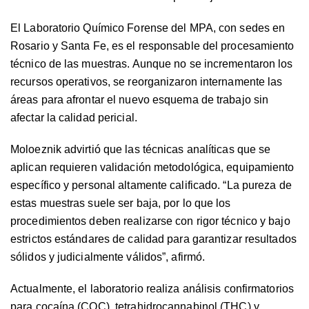
El Laboratorio Químico Forense del MPA, con sedes en
Rosario y Santa Fe, es el responsable del procesamiento
técnico de las muestras. Aunque no se incrementaron los
recursos operativos, se reorganizaron internamente las
áreas para afrontar el nuevo esquema de trabajo sin
afectar la calidad pericial.
Moloeznik advirtió que las técnicas analíticas que se
aplican requieren validación metodológica, equipamiento
específico y personal altamente calificado. “La pureza de
estas muestras suele ser baja, por lo que los
procedimientos deben realizarse con rigor técnico y bajo
estrictos estándares de calidad para garantizar resultados
sólidos y judicialmente válidos”, afirmó.
Actualmente, el laboratorio realiza análisis confirmatorios
para cocaína (COC), tetrahidrocannabinol (THC) y