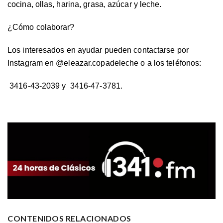
cocina, ollas, harina, grasa, azúcar y leche.
¿Cómo colaborar?
Los interesados en ayudar pueden contactarse por
Instagram en @eleazar.copadeleche o a los teléfonos:
3416-43-2039 y
3416-47-3781.
CONTENIDOS RELACIONADOS