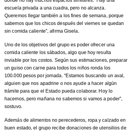
donde no hay muchos espacios similares. “Hay una
escuela privada a una cuadra, pero no alcanza.
Queremos llegar también a los fines de semana, porque
sabemos que los chicos después del viernes se quedan
sin comida caliente”, afirma Gisela.
Uno de los objetivos del grupo es poder ofrecer una
comida caliente los sábados, algo que hoy resulta
inviable por los costos. Según sus estimaciones, preparar
un guiso con carne para todos los niños ronda los
100.000 pesos por jornada. “Estamos buscando un aval,
alguien que nos apadrine o nos ayude a hacer algún
trámite para que el Estado pueda colaborar. Hoy lo
hacemos, pero mañana no sabemos si vamos a poder”,
sostuvo.
Además de alimentos no perecederos, ropa y calzado en
buen estado, el grupo recibe donaciones de utensilios de