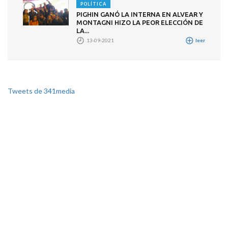
POLÍTICA
PIGHIN GANÓ LA INTERNA EN ALVEAR Y
MONTAGNI HIZO LA PEOR ELECCIÓN DE
LA...
13-09-2021
leer
Tweets de 341media