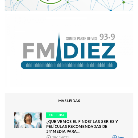
MAS LEIDAS
CULTURA
¿QUE VEMOS EL FINDE? LAS SERIES Y
PELÍCULAS RECOMENDADAS DE
341MEDIA PARA...
30-10-2021
leer