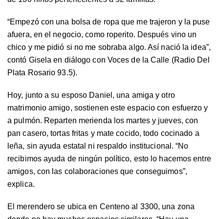
“Empezó con una bolsa de ropa que me trajeron y la puse
afuera, en el negocio, como roperito. Después vino un
chico y me pidió si no me sobraba algo. Así nació la idea”,
contó Gisela en diálogo con Voces de la Calle (Radio Del
Plata Rosario 93.5).
Hoy, junto a su esposo Daniel, una amiga y otro
matrimonio amigo, sostienen este espacio con esfuerzo y
a pulmón. Reparten merienda los martes y jueves, con
pan casero, tortas fritas y mate cocido, todo cocinado a
leña, sin ayuda estatal ni respaldo institucional. “No
recibimos ayuda de ningún político, esto lo hacemos entre
amigos, con las colaboraciones que conseguimos”,
explica.
El merendero se ubica en Centeno al 3300, una zona