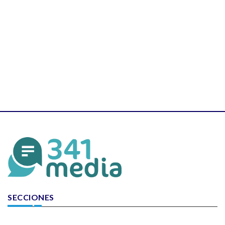
SECCIONES