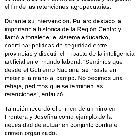
el fin de las retenciones agropecuarias.
Durante su intervención, Pullaro destacó la
importancia histórica de la Región Centro y
llamó a fortalecer el sistema educativo,
coordinar políticas de seguridad entre
provincias y discutir el impacto de la inteligencia
artificial en el mundo laboral. “Sentimos que
desde el Gobierno Nacional se insiste en
meterle la mano al campo. No pedimos una
rebaja, pedimos que se terminen las
retenciones”, enfatizó.
También recordó el crimen de un niño en
Frontera y Josefina como ejemplo de la
necesidad de actuar en conjunto contra el
crimen organizado.