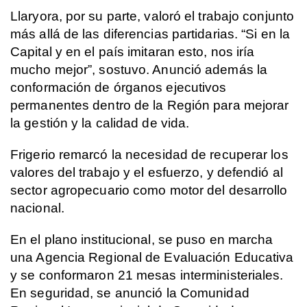
Llaryora, por su parte, valoró el trabajo conjunto
más allá de las diferencias partidarias. “Si en la
Capital y en el país imitaran esto, nos iría
mucho mejor”, sostuvo. Anunció además la
conformación de órganos ejecutivos
permanentes dentro de la Región para mejorar
la gestión y la calidad de vida.
Frigerio remarcó la necesidad de recuperar los
valores del trabajo y el esfuerzo, y defendió al
sector agropecuario como motor del desarrollo
nacional.
En el plano institucional, se puso en marcha
una Agencia Regional de Evaluación Educativa
y se conformaron 21 mesas interministeriales.
En seguridad, se anunció la Comunidad