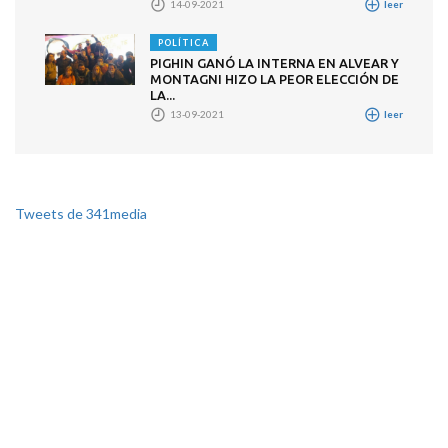
14-09-2021
leer
POLÍTICA
PIGHIN GANÓ LA INTERNA EN ALVEAR Y
MONTAGNI HIZO LA PEOR ELECCIÓN DE
LA...
13-09-2021
leer
Tweets de 341media