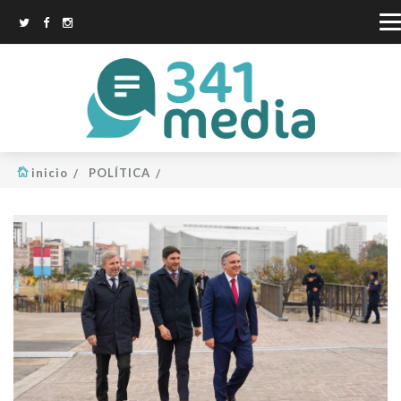
inicio
POLÍTICA