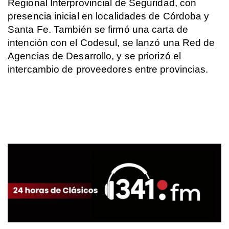
Regional Interprovincial de Seguridad, con
presencia inicial en localidades de Córdoba y
Santa Fe. También se firmó una carta de
intención con el Codesul, se lanzó una Red de
Agencias de Desarrollo, y se priorizó el
intercambio de proveedores entre provincias.