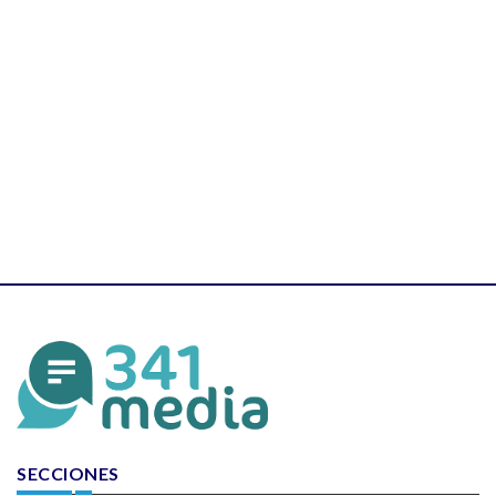
SECCIONES