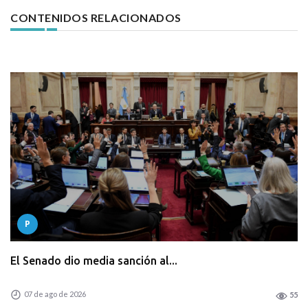
CONTENIDOS RELACIONADOS
P
El Senado dio media sanción al...
07 de ago de 2026
55