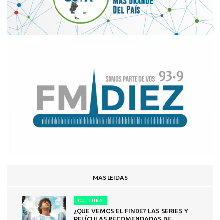
MAS LEIDAS
CULTURA
¿QUE VEMOS EL FINDE? LAS SERIES Y
PELÍCULAS RECOMENDADAS DE