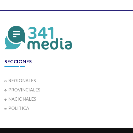
SECCIONES
REGIONALES
PROVINCIALES
NACIONALES
POLÍTICA