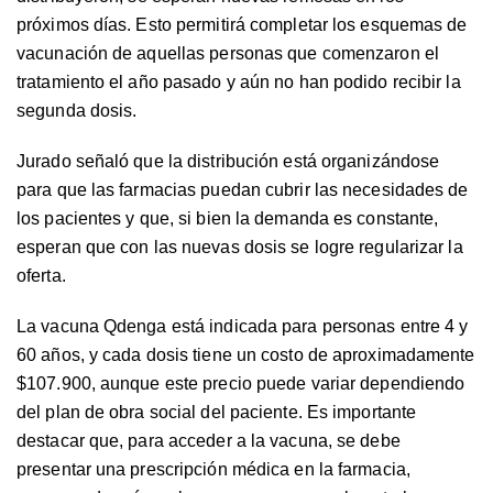
próximos días. Esto permitirá completar los esquemas de
vacunación de aquellas personas que comenzaron el
tratamiento el año pasado y aún no han podido recibir la
segunda dosis.
Jurado señaló que la distribución está organizándose
para que las farmacias puedan cubrir las necesidades de
los pacientes y que, si bien la demanda es constante,
esperan que con las nuevas dosis se logre regularizar la
oferta.
La vacuna Qdenga está indicada para personas entre 4 y
60 años, y cada dosis tiene un costo de aproximadamente
$107.900, aunque este precio puede variar dependiendo
del plan de obra social del paciente. Es importante
destacar que, para acceder a la vacuna, se debe
presentar una prescripción médica en la farmacia,