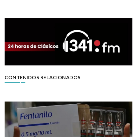
CONTENIDOS RELACIONADOS