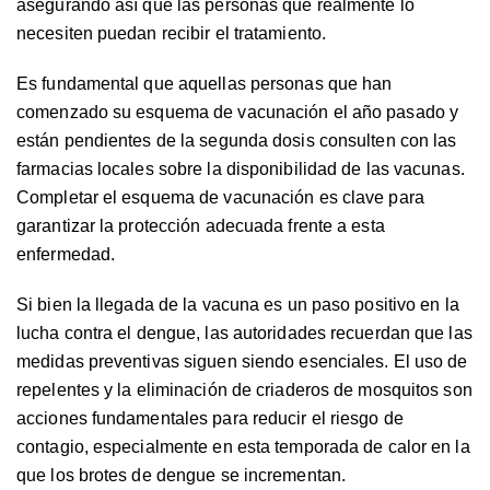
asegurando así que las personas que realmente lo
necesiten puedan recibir el tratamiento.
Es fundamental que aquellas personas que han
comenzado su esquema de vacunación el año pasado y
están pendientes de la segunda dosis consulten con las
farmacias locales sobre la disponibilidad de las vacunas.
Completar el esquema de vacunación es clave para
garantizar la protección adecuada frente a esta
enfermedad.
Si bien la llegada de la vacuna es un paso positivo en la
lucha contra el dengue, las autoridades recuerdan que las
medidas preventivas siguen siendo esenciales. El uso de
repelentes y la eliminación de criaderos de mosquitos son
acciones fundamentales para reducir el riesgo de
contagio, especialmente en esta temporada de calor en la
que los brotes de dengue se incrementan.