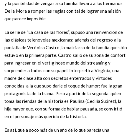
y la posibilidad de vengar a su familia llevará a los hermanos
De la Mora a romper las reglas con tal de lograr una misión
que parece imposible.
La serie de “La casa de las flores”, supuso una reinvención de
las clásicas telenovelas mexicanas; además del regreso a la
pantalla de Verónica Castro, la matriarca de la familia que sólo
estuvo en la primera parte. Castro salió de su zona de confort
para ingresar en el vertiginoso mundo del streaming y
sorprender a todos con su papel. Interpretó a Virginia, una
madre de clase alta con secretos enterrados y virtudes
conocidas, a la que supo darle el toque de humor: fue la gran
protagonista de la trama. Pero a partir de la segunda, quien
toma las riendas de la historia es Paulina (Cecilia Suárez), la
hija mayor que, con su forma de hablar pausada, se convirtió
en el personaje más querido de la historia.
Es así, que a poco más de un año de lo que parecía una