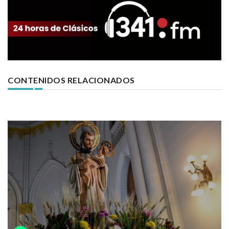
CONTENIDOS RELACIONADOS