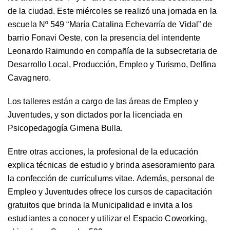
de la ciudad. Este miércoles se realizó una jornada en la
escuela Nº 549 “María Catalina Echevarría de Vidal” de
barrio Fonavi Oeste, con la presencia del intendente
Leonardo Raimundo en compañía de la subsecretaria de
Desarrollo Local, Producción, Empleo y Turismo, Delfina
Cavagnero.
Los talleres están a cargo de las áreas de Empleo y
Juventudes, y son dictados por la licenciada en
Psicopedagogía Gimena Bulla.
Entre otras acciones, la profesional de la educación
explica técnicas de estudio y brinda asesoramiento para
la confección de currículums vitae. Además, personal de
Empleo y Juventudes ofrece los cursos de capacitación
gratuitos que brinda la Municipalidad e invita a los
estudiantes a conocer y utilizar el Espacio Coworking,