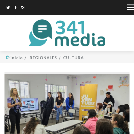
inicio
REGIONALES
CULTURA