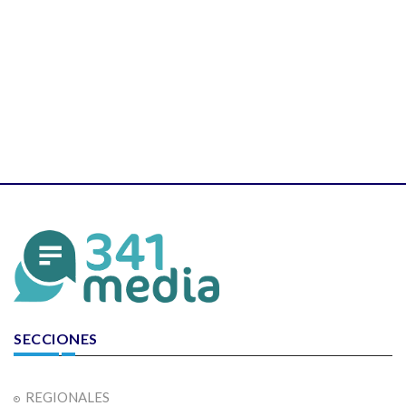
SECCIONES
REGIONALES