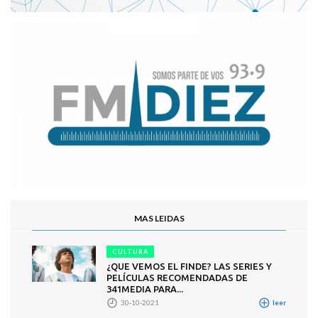
MAS LEIDAS
CULTURA
¿QUE VEMOS EL FINDE? LAS SERIES Y
PELÍCULAS RECOMENDADAS DE
341MEDIA PARA...
30-10-2021
leer