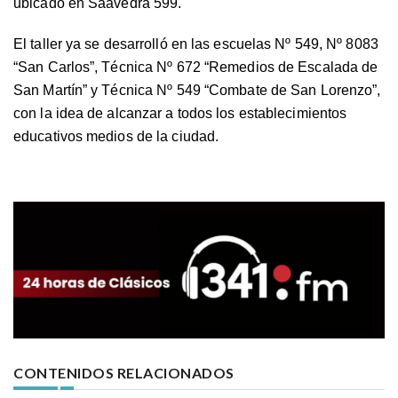
ubicado en Saavedra 599.
El taller ya se desarrolló en las escuelas Nº 549, Nº 8083
“San Carlos”, Técnica Nº 672 “Remedios de Escalada de
San Martín” y Técnica Nº 549 “Combate de San Lorenzo”,
con la idea de alcanzar a todos los establecimientos
educativos medios de la ciudad.
CONTENIDOS RELACIONADOS