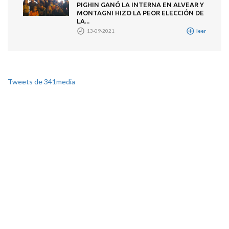
PIGHIN GANÓ LA INTERNA EN ALVEAR Y
MONTAGNI HIZO LA PEOR ELECCIÓN DE
LA...
13-09-2021
leer
Tweets de 341media