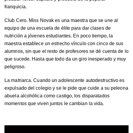
franquicia.
Club Cero. Miss Novak es una maestra que se une al
equipo de una escuela de élite para dar clases de
nutrición a jóvenes estudiantes. En poco tiempo, la
maestra establece un estrecho vínculo con cinco de sus
alumnos, sin que el resto de profesores se dé cuenta de lo
que sucede. Hasta que todo da un giro inesperado y muy
peligroso.
La matriarca. Cuando un adolescente autodestructivo es
expulsado del colegio y se le pide que cuide a su peleona
abuela alcohólica como castigo, los disparatados
momentos que viven juntos le cambian la vida.