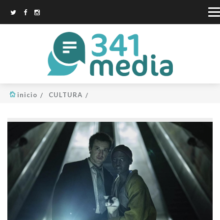
inicio
CULTURA