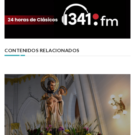
CONTENIDOS RELACIONADOS