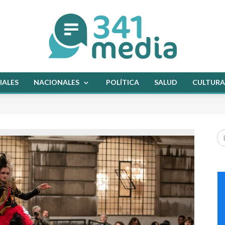
IALES
NACIONALES
POLÍTICA
SALUD
CULTURA