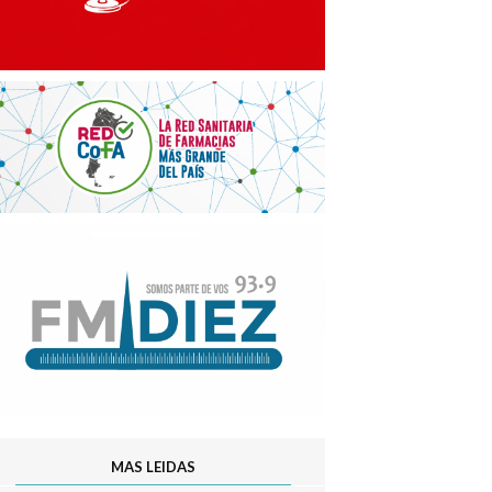
MAS LEIDAS