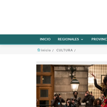
INICIO
REGIONALES
PROVINC
inicio
CULTURA