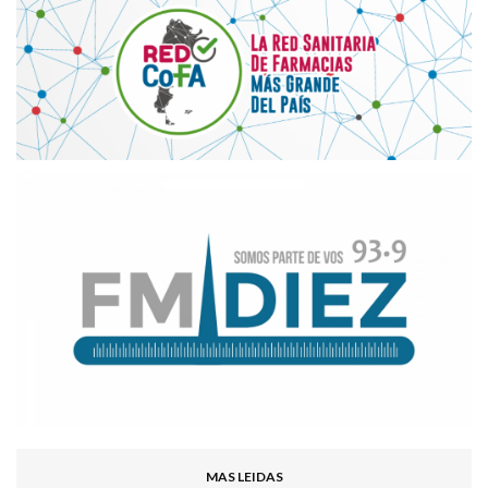
MAS LEIDAS