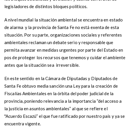
legisladores de distintos bloques políticos.
A nivel mundial la situación ambiental se encuentra en estado
de alarma y la provincia de Santa Fe no está exenta de esta
situación. Por su parte, organizaciones sociales y referentes
ambientales reclaman un debate serio y responsable que
permita avanzar en medidas urgentes por parte del Estado en
pos de proteger los recursos que tenemos y cuidar el ambiente
antes que la situación sea irreversible.
En este sentido en la Cámara de Diputadas y Diputados de
Santa Fe obtuvo media sanción una Ley para la creación de
Fiscalías Ambientales en la órbita del poder judicial de la
provincia, poniendo relevancia a la importancia “del acceso a
la justicia en asuntos ambientales” al que se refiere el
"Acuerdo Escazú” el que fue ratificado por nuestro país y ya se
encuentra vigente.