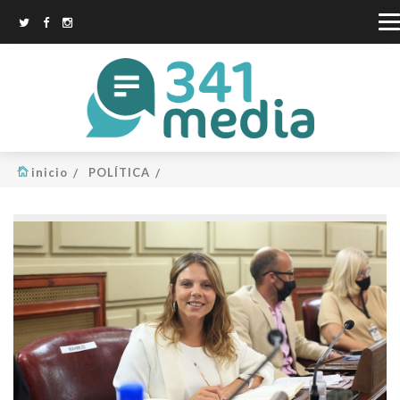
inicio
POLÍTICA