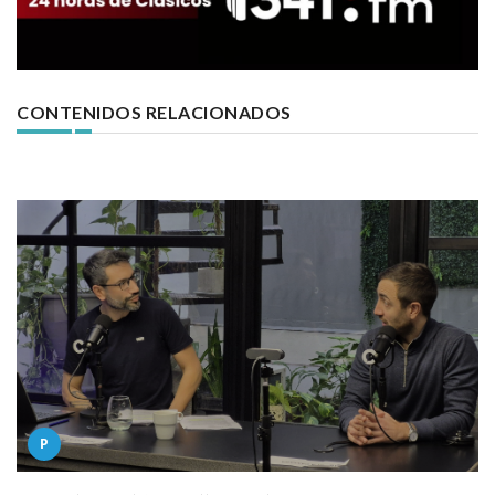
CONTENIDOS RELACIONADOS
P