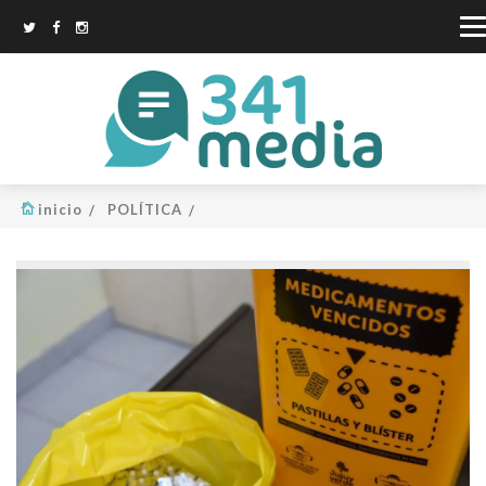
inicio
POLÍTICA