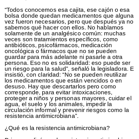
“Todos conocemos esa cajita, ese cajón o esa
bolsa donde quedan medicamentos que alguna
vez fueron necesarios, pero que después ya no
sabemos qué hacer con ellos. No hablamos
solamente de un analgésico común: muchas
veces son tratamientos específicos, como
antibióticos, psicofármacos, medicación
oncológica o fármacos que no se pueden
guardar para más adelante ni pasarle a otra
persona. Eso no es solidaridad: eso puede ser
un riesgo para la salud”, señaló la legisladora. E
insistió, con claridad: “No se pueden reutilizar
los medicamentos que están vencidos o en
desuso. Hay que descartarlos pero como
corresponde, para evitar intoxicaciones,
proteger a niños y personas mayores, cuidar el
agua, el suelo y los animales, impedir la
circulación informal y prevenir riesgos como la
resistencia antimicrobiana”.
¿Qué es la resistencia antimicrobiana?