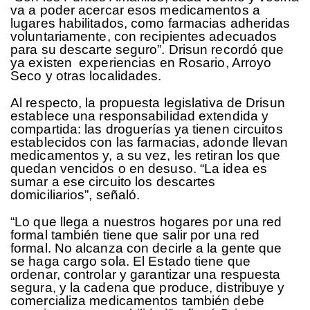
va a poder acercar esos medicamentos a
lugares habilitados, como farmacias adheridas
voluntariamente, con recipientes adecuados
para su descarte seguro”. Drisun recordó que
ya existen experiencias en Rosario, Arroyo
Seco y otras localidades.
Al respecto, la propuesta legislativa de Drisun
establece una responsabilidad extendida y
compartida: las droguerías ya tienen circuitos
establecidos con las farmacias, adonde llevan
medicamentos y, a su vez, les retiran los que
quedan vencidos o en desuso. “La idea es
sumar a ese circuito los descartes
domiciliarios”, señaló.
“Lo que llega a nuestros hogares por una red
formal también tiene que salir por una red
formal. No alcanza con decirle a la gente que
se haga cargo sola. El Estado tiene que
ordenar, controlar y garantizar una respuesta
segura, y la cadena que produce, distribuye y
comercializa medicamentos también debe