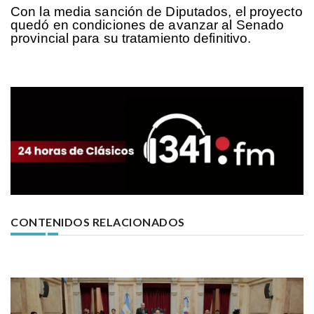
Con la media sanción de Diputados, el proyecto
quedó en condiciones de avanzar al Senado
provincial para su tratamiento definitivo.
CONTENIDOS RELACIONADOS