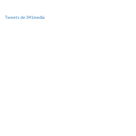
Tweets de 341media