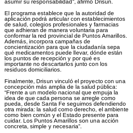
asumir su responsabilidad”, afirmó Drisun.
El programa establece que la autoridad de
aplicación podrá articular con establecimientos
de salud, colegios profesionales y farmacias
que adhieran de manera voluntaria para
conformar la red provincial de Puntos Amarillos.
Además, incorpora campañas de
concientización para que la ciudadanía sepa
qué medicamentos puede llevar, dónde están
los puntos de recepción y por qué es
importante no descartarlos junto con los
residuos domiciliarios.
Finalmente, Drisun vinculó el proyecto con una
concepción más amplia de la salud pública:
“Frente a un modelo nacional que empuja la
idea de que cada persona se arregle como
pueda, desde Santa Fe seguimos defendiendo
otra mirada: la salud como derecho, el ambiente
como bien común y el Estado presente para
cuidar. Los Puntos Amarillos son una acción
concreta, simple y necesaria”.