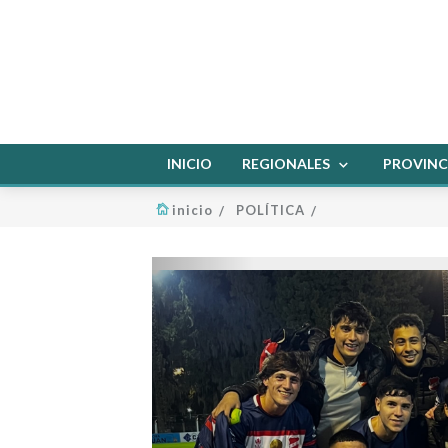
INICIO
REGIONALES
PROVINC
inicio
POLÍTICA