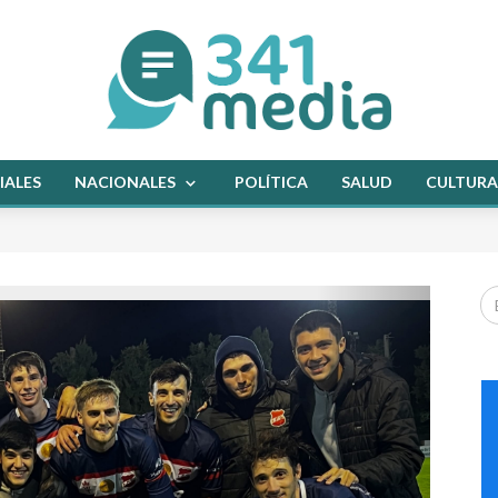
IALES
NACIONALES
POLÍTICA
SALUD
CULTURA