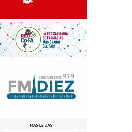
MAS LEIDAS