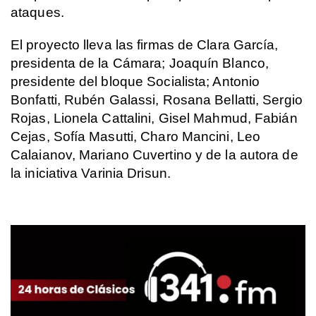
ataques. 
El proyecto lleva las firmas de Clara García, 
presidenta de la Cámara; Joaquín Blanco, 
presidente del bloque Socialista; Antonio 
Bonfatti, Rubén Galassi, Rosana Bellatti, Sergio 
Rojas, Lionela Cattalini, Gisel Mahmud, Fabián 
Cejas, Sofía Masutti, Charo Mancini, Leo 
Calaianov, Mariano Cuvertino y de la autora de 
la iniciativa Varinia Drisun.