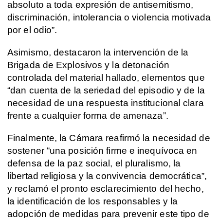
absoluto a toda expresión de antisemitismo, 
discriminación, intolerancia o violencia motivada 
por el odio”.
Asimismo, destacaron la intervención de la 
Brigada de Explosivos y la detonación 
controlada del material hallado, elementos que 
“dan cuenta de la seriedad del episodio y de la 
necesidad de una respuesta institucional clara 
frente a cualquier forma de amenaza”.
Finalmente, la Cámara reafirmó la necesidad de 
sostener “una posición firme e inequívoca en 
defensa de la paz social, el pluralismo, la 
libertad religiosa y la convivencia democrática”, 
y reclamó el pronto esclarecimiento del hecho, 
la identificación de los responsables y la 
adopción de medidas para prevenir este tipo de 