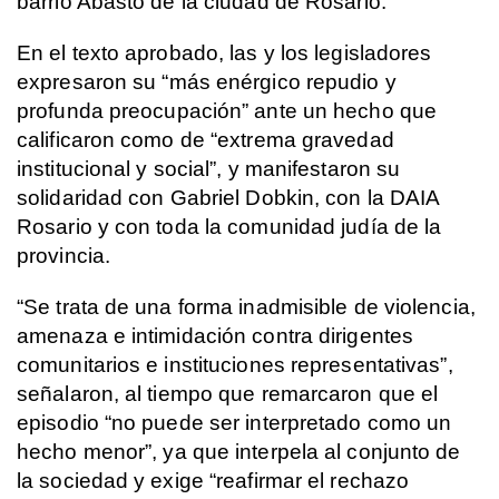
barrio Abasto de la ciudad de Rosario.
En el texto aprobado, las y los legisladores 
expresaron su “más enérgico repudio y 
profunda preocupación” ante un hecho que 
calificaron como de “extrema gravedad 
institucional y social”, y manifestaron su 
solidaridad con Gabriel Dobkin, con la DAIA 
Rosario y con toda la comunidad judía de la 
provincia.
“Se trata de una forma inadmisible de violencia, 
amenaza e intimidación contra dirigentes 
comunitarios e instituciones representativas”, 
señalaron, al tiempo que remarcaron que el 
episodio “no puede ser interpretado como un 
hecho menor”, ya que interpela al conjunto de 
la sociedad y exige “reafirmar el rechazo 