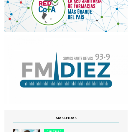
MAS LEIDAS
CULTURA