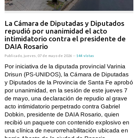
La Cámara de Diputadas y Diputados
repudió por unanimidad el acto
intimidatorio contra el presidente de
DAIA Rosario
Publicado,
jueves, 07 de mayo de 2026
--
144 vistas
Por iniciativa de la diputada provincial Varinia 
Drisun (PS-UNIDOS), la Cámara de Diputadas 
y Diputados de la Provincia de Santa Fe aprobó 
por unanimidad, en la sesión de este jueves 7 
de mayo, una declaración de repudio al grave 
acto intimidatorio perpetrado contra Gabriel 
Dobkin, presidente de DAIA Rosario, quien 
recibió un paquete con contenido explosivo en 
una clínica de neurorrehabilitación ubicada en 