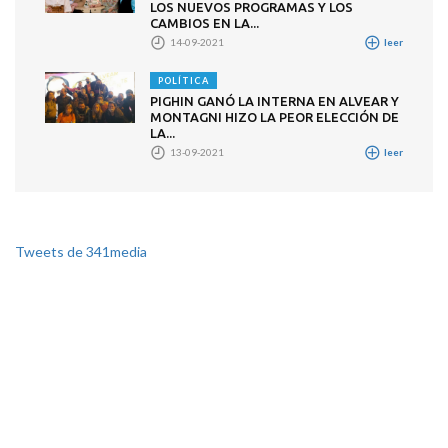
LOS NUEVOS PROGRAMAS Y LOS
CAMBIOS EN LA...
14-09-2021
leer
POLÍTICA
PIGHIN GANÓ LA INTERNA EN ALVEAR Y
MONTAGNI HIZO LA PEOR ELECCIÓN DE
LA...
13-09-2021
leer
Tweets de 341media