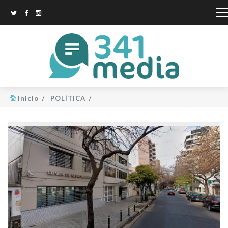
inicio
POLÍTICA