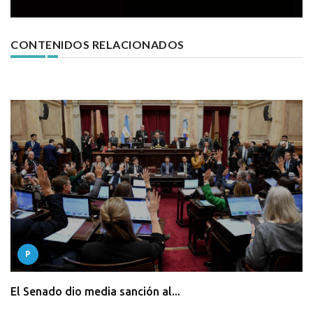
CONTENIDOS RELACIONADOS
P
El Senado dio media sanción al...