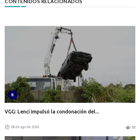
CONTENIDOS RELACIONADOS
R
VGG: Lenci impulsó la condonación del...
08 de ago de 2026
52