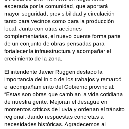
esperada por la comunidad, que aportará
mayor seguridad, previsibilidad y circulación
tanto para vecinos como para la producción
local. Junto con otras acciones
complementarias, el nuevo puente forma parte
de un conjunto de obras pensadas para
fortalecer la infraestructura y acompañar el
crecimiento de la zona.
El intendente Javier Ruggeri destacó la
importancia del inicio de los trabajos y remarcó
el acompañamiento del Gobierno provincial:
“Estas son obras que cambian la vida cotidiana
de nuestra gente. Mejoran el desagüe en
momentos críticos de lluvia y ordenan el tránsito
regional, dando respuestas concretas a
necesidades históricas. Agradecemos al