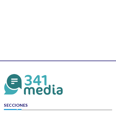
SECCIONES