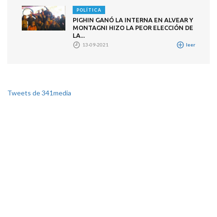
POLÍTICA
PIGHIN GANÓ LA INTERNA EN ALVEAR Y
MONTAGNI HIZO LA PEOR ELECCIÓN DE
LA...
13-09-2021
leer
Tweets de 341media