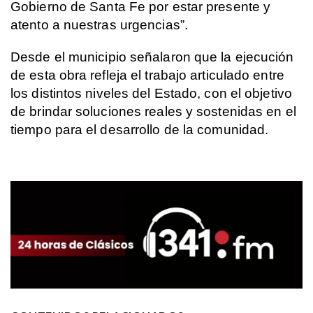
Gobierno de Santa Fe por estar presente y
atento a nuestras urgencias”.
Desde el municipio señalaron que la ejecución
de esta obra refleja el trabajo articulado entre
los distintos niveles del Estado, con el objetivo
de brindar soluciones reales y sostenidas en el
tiempo para el desarrollo de la comunidad.