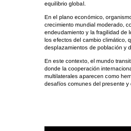
equilibrio global.
En el plano económico, organismos
crecimiento mundial moderado, con
endeudamiento y la fragilidad de
los efectos del cambio climático, 
desplazamientos de población y d
En este contexto, el mundo transit
donde la cooperación internacional
multilaterales aparecen como herr
desafíos comunes del presente y d