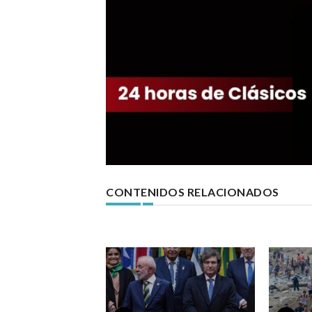
CONTENIDOS RELACIONADOS