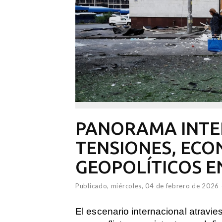
PANORAMA INTE
TENSIONES, ECO
GEOPOLÍTICOS E
Publicado,
miércoles, 04 de febrero de 2026
El escenario internacional atrav