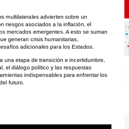
 multilaterales advierten sobre un
 riesgos asociados a la inflación, el
 los mercados emergentes. A esto se suman
que generan crisis humanitarias,
esafíos adicionales para los Estados.
a una etapa de transición e incertidumbre,
, el diálogo político y las respuestas
amientas indispensables para enfrentar los
el futuro.