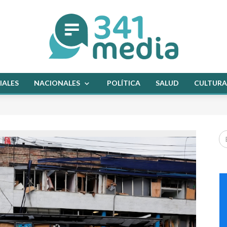
IALES
NACIONALES
POLÍTICA
SALUD
CULTURA