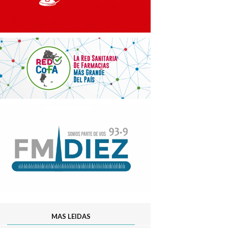
MAS LEIDAS