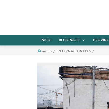
INICIO
REGIONALES
PROVINC
inicio
INTERNACIONALES