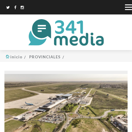
inicio
PROVINCIALES