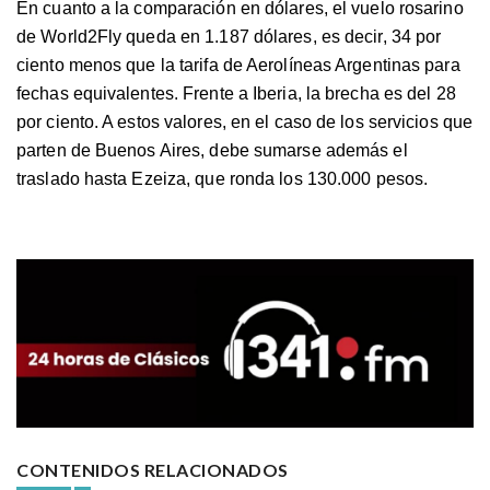
En cuanto a la comparación en dólares, el vuelo rosarino
de World2Fly queda en 1.187 dólares, es decir, 34 por
ciento menos que la tarifa de Aerolíneas Argentinas para
fechas equivalentes. Frente a Iberia, la brecha es del 28
por ciento. A estos valores, en el caso de los servicios que
parten de Buenos Aires, debe sumarse además el
traslado hasta Ezeiza, que ronda los 130.000 pesos.
CONTENIDOS RELACIONADOS