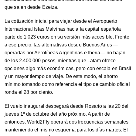
que salen desde Ezeiza.
La cotización inicial para viajar desde el Aeropuerto
Internacional Islas Malvinas hacia la capital española
parte de 1.023 euros en su versión más accesible. Frente
a ese precio, las alternativas desde Buenos Aires —
operadas por Aerolíneas Argentinas e Iberia— no bajan
de los 2.400.000 pesos, mientras que Latam ofrece
opciones algo más económicas, pero con escala en Brasil
y un mayor tiempo de viaje. De este modo, el ahorro
mínimo tomando como referencia el tipo de cambio oficial
ronda el 28 por ciento.
El vuelo inaugural despegará desde Rosario a las 20 del
jueves 1º de octubre del año próximo. A partir de
entonces, World2Fly operará dos frecuencias semanales,
manteniendo el mismo esquema para los días martes. El