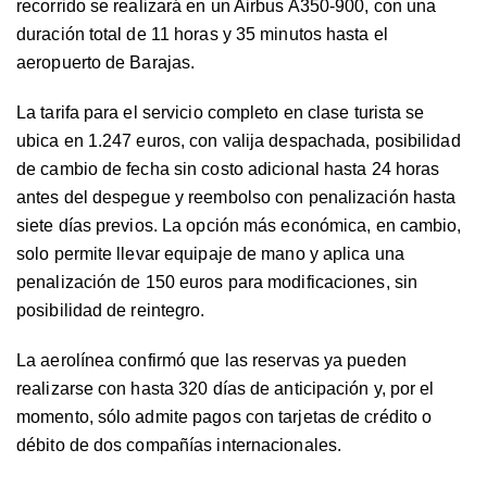
recorrido se realizará en un Airbus A350-900, con una
duración total de 11 horas y 35 minutos hasta el
aeropuerto de Barajas.
La tarifa para el servicio completo en clase turista se
ubica en 1.247 euros, con valija despachada, posibilidad
de cambio de fecha sin costo adicional hasta 24 horas
antes del despegue y reembolso con penalización hasta
siete días previos. La opción más económica, en cambio,
solo permite llevar equipaje de mano y aplica una
penalización de 150 euros para modificaciones, sin
posibilidad de reintegro.
La aerolínea confirmó que las reservas ya pueden
realizarse con hasta 320 días de anticipación y, por el
momento, sólo admite pagos con tarjetas de crédito o
débito de dos compañías internacionales.