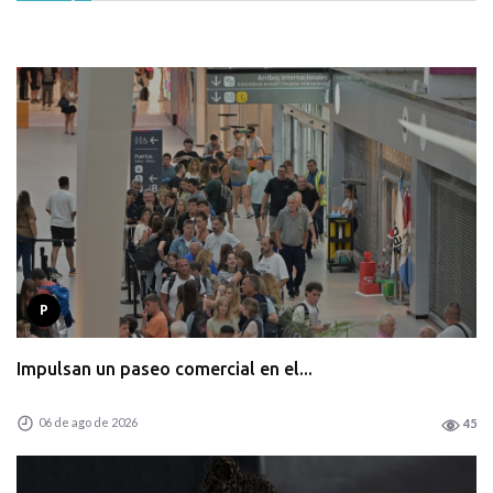
P
Impulsan un paseo comercial en el...
06 de ago de 2026
45