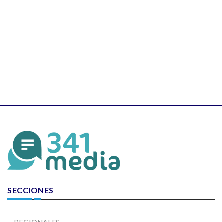
SECCIONES
REGIONALES