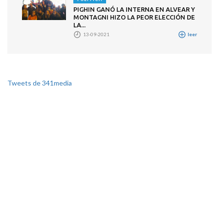
PIGHIN GANÓ LA INTERNA EN ALVEAR Y
MONTAGNI HIZO LA PEOR ELECCIÓN DE
LA...
13-09-2021
leer
Tweets de 341media