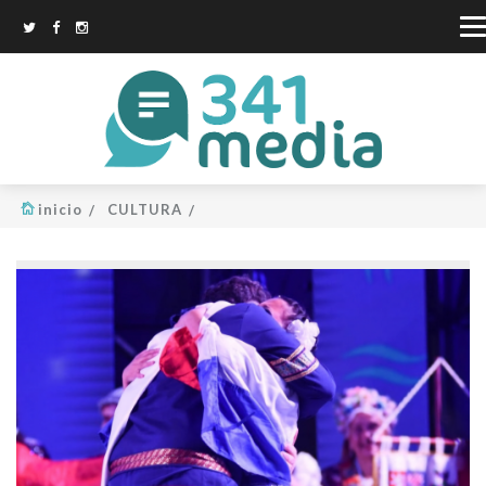
inicio
CULTURA