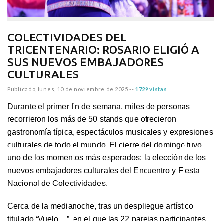
COLECTIVIDADES DEL
TRICENTENARIO: ROSARIO ELIGIÓ A
SUS NUEVOS EMBAJADORES
CULTURALES
Publicado,
lunes, 10 de noviembre de 2025
--
1729 vistas
Durante el primer fin de semana, miles de personas
recorrieron los más de 50 stands que ofrecieron
gastronomía típica, espectáculos musicales y expresiones
culturales de todo el mundo. El cierre del domingo tuvo
uno de los momentos más esperados: la elección de los
nuevos embajadores culturales del Encuentro y Fiesta
Nacional de Colectividades.
Cerca de la medianoche, tras un despliegue artístico
titulado “Vuelo…”, en el que las 22 parejas participantes