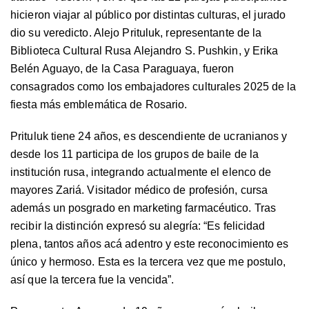
hicieron viajar al público por distintas culturas, el jurado
dio su veredicto. Alejo Prituluk, representante de la
Biblioteca Cultural Rusa Alejandro S. Pushkin, y Erika
Belén Aguayo, de la Casa Paraguaya, fueron
consagrados como los embajadores culturales 2025 de la
fiesta más emblemática de Rosario.
Prituluk tiene 24 años, es descendiente de ucranianos y
desde los 11 participa de los grupos de baile de la
institución rusa, integrando actualmente el elenco de
mayores Zariá. Visitador médico de profesión, cursa
además un posgrado en marketing farmacéutico. Tras
recibir la distinción expresó su alegría: “Es felicidad
plena, tantos años acá adentro y este reconocimiento es
único y hermoso. Esta es la tercera vez que me postulo,
así que la tercera fue la vencida”.