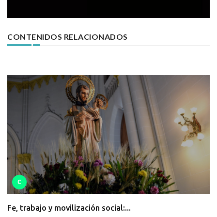
CONTENIDOS RELACIONADOS
C
Fe, trabajo y movilización social:...