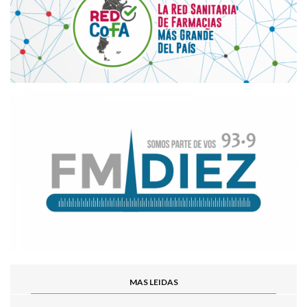
MAS LEIDAS