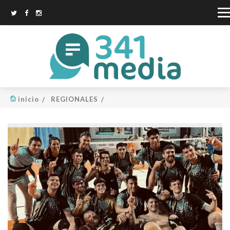
inicio
REGIONALES