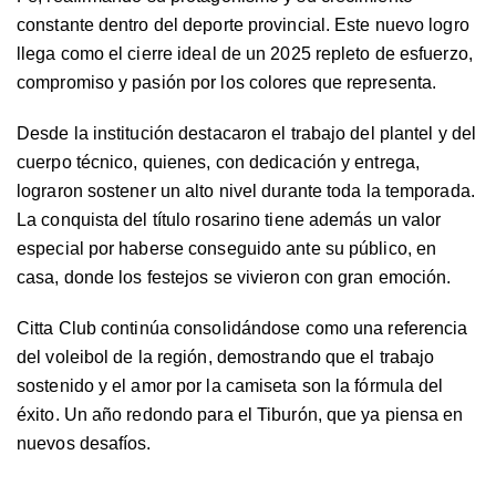
constante dentro del deporte provincial. Este nuevo logro
llega como el cierre ideal de un 2025 repleto de esfuerzo,
compromiso y pasión por los colores que representa.
Desde la institución destacaron el trabajo del plantel y del
cuerpo técnico, quienes, con dedicación y entrega,
lograron sostener un alto nivel durante toda la temporada.
La conquista del título rosarino tiene además un valor
especial por haberse conseguido ante su público, en
casa, donde los festejos se vivieron con gran emoción.
Citta Club continúa consolidándose como una referencia
del voleibol de la región, demostrando que el trabajo
sostenido y el amor por la camiseta son la fórmula del
éxito. Un año redondo para el Tiburón, que ya piensa en
nuevos desafíos.