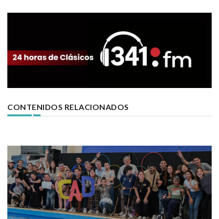
CONTENIDOS RELACIONADOS