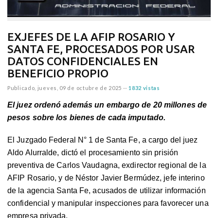
EXJEFES DE LA AFIP ROSARIO Y
SANTA FE, PROCESADOS POR USAR
DATOS CONFIDENCIALES EN
BENEFICIO PROPIO
Publicado,
jueves, 09 de octubre de 2025
--
1832 vistas
El juez ordenó además un embargo de 20 millones de
pesos sobre los bienes de cada imputado.
El Juzgado Federal N° 1 de Santa Fe, a cargo del juez
Aldo Alurralde, dictó el procesamiento sin prisión
preventiva de Carlos Vaudagna, exdirector regional de la
AFIP Rosario, y de Néstor Javier Bermúdez, jefe interino
de la agencia Santa Fe, acusados de utilizar información
confidencial y manipular inspecciones para favorecer una
empresa privada.