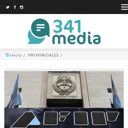
inicio
PROVINCIALES