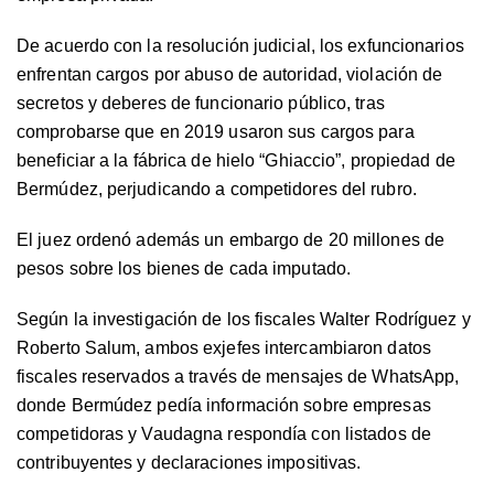
De acuerdo con la resolución judicial, los exfuncionarios
enfrentan cargos por abuso de autoridad, violación de
secretos y deberes de funcionario público, tras
comprobarse que en 2019 usaron sus cargos para
beneficiar a la fábrica de hielo “Ghiaccio”, propiedad de
Bermúdez, perjudicando a competidores del rubro.
El juez ordenó además un embargo de 20 millones de
pesos sobre los bienes de cada imputado.
Según la investigación de los fiscales Walter Rodríguez y
Roberto Salum, ambos exjefes intercambiaron datos
fiscales reservados a través de mensajes de WhatsApp,
donde Bermúdez pedía información sobre empresas
competidoras y Vaudagna respondía con listados de
contribuyentes y declaraciones impositivas.