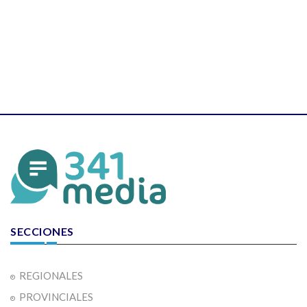
SECCIONES
REGIONALES
PROVINCIALES