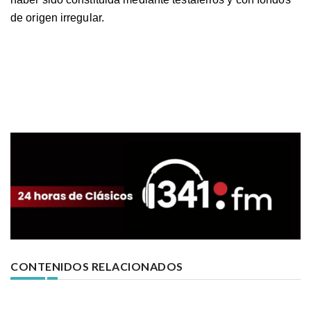
de origen irregular.
CONTENIDOS RELACIONADOS