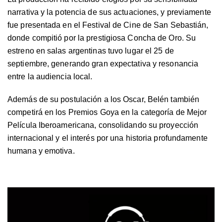
narrativa y la potencia de sus actuaciones, y previamente
fue presentada en el Festival de Cine de San Sebastián,
donde compitió por la prestigiosa Concha de Oro. Su
estreno en salas argentinas tuvo lugar el 25 de
septiembre, generando gran expectativa y resonancia
entre la audiencia local.
Además de su postulación a los Oscar, Belén también
competirá en los Premios Goya en la categoría de Mejor
Película Iberoamericana, consolidando su proyección
internacional y el interés por una historia profundamente
humana y emotiva.