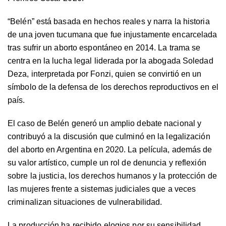
“Belén” está basada en hechos reales y narra la historia
de una joven tucumana que fue injustamente encarcelada
tras sufrir un aborto espontáneo en 2014. La trama se
centra en la lucha legal liderada por la abogada Soledad
Deza, interpretada por Fonzi, quien se convirtió en un
símbolo de la defensa de los derechos reproductivos en el
país.
El caso de Belén generó un amplio debate nacional y
contribuyó a la discusión que culminó en la legalización
del aborto en Argentina en 2020. La película, además de
su valor artístico, cumple un rol de denuncia y reflexión
sobre la justicia, los derechos humanos y la protección de
las mujeres frente a sistemas judiciales que a veces
criminalizan situaciones de vulnerabilidad.
La producción ha recibido elogios por su sensibilidad