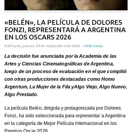
«BELÉN», LA PELÍCULA DE DOLORES
FONZI, REPRESENTARÁ A ARGENTINA
EN LOS OSCARS 2026
Publicado,
jueves, 25 de septiembre de 2025
--
1954 vistas
La decisión fue anunciada por la Academia de las
Artes y Ciencias Cinematográficas de Argentina,
luego de un proceso de evaluación en el que compitió
con otras producciones destacadas como Homo
Argentum, La Mujer de la Fila yAlgo Viejo, Algo Nuevo,
Algo Prestado.
La película Belén, dirigida y protagonizada por Dolores
Fonzi, ha sido seleccionada para representar a Argentina
en la categoría de Mejor Película Internacional en los
Premios Oscar 2026.