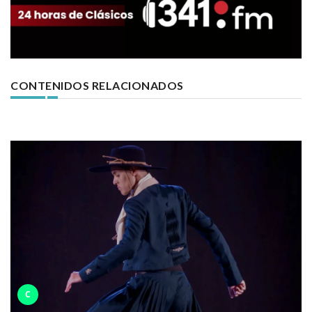
CONTENIDOS RELACIONADOS
C