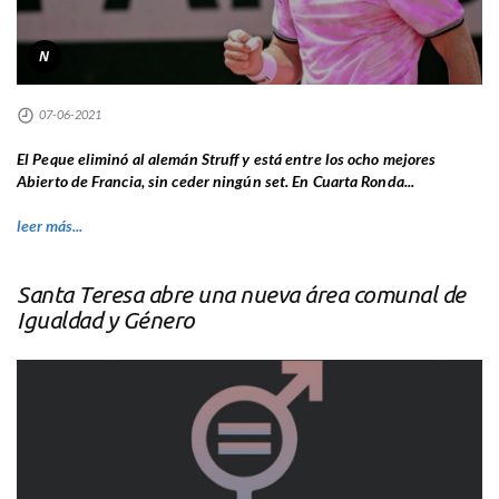
N
07-06-2021
El Peque eliminó al alemán Struff y está entre los ocho mejores
Abierto de Francia, sin ceder ningún set. En Cuarta Ronda...
leer más...
Santa Teresa abre una nueva área comunal de
Igualdad y Género