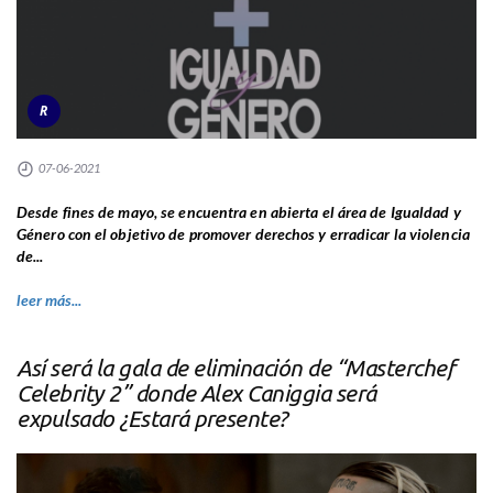
R
07-06-2021
Desde fines de mayo, se encuentra en abierta el área de Igualdad y
Género con el objetivo de promover derechos y erradicar la violencia
de...
leer más...
Así será la gala de eliminación de “Masterchef
Celebrity 2” donde Alex Caniggia será
expulsado ¿Estará presente?