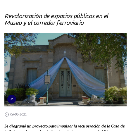
Revalorización de espacios públicos en el
Museo y el corredor ferroviario
R
06-06-2021
Se diagramó un proyecto para impulsar la recuperación de la Casa de