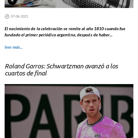
N
07-06-2021
El nacimiento de la celebración se remite al año 1810 cuando fue
fundado el primer periódico argentino, después de haber...
leer más...
Roland Garros: Schwartzman avanzó a los
cuartos de final