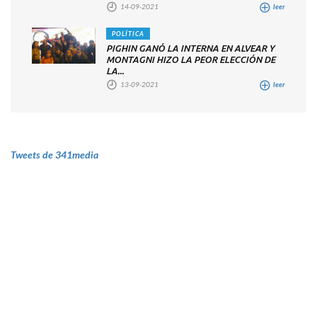
14-09-2021
leer
POLÍTICA
PIGHIN GANÓ LA INTERNA EN ALVEAR Y
MONTAGNI HIZO LA PEOR ELECCIÓN DE
LA...
13-09-2021
leer
Tweets de 341media