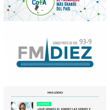
MAS LEIDAS
CULTURA
¿QUE VEMOS EL FINDE? LAS SERIES Y