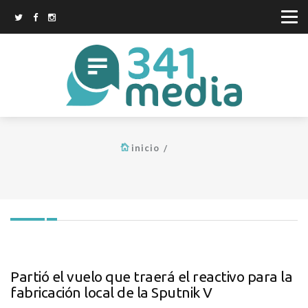
inicio
Partió el vuelo que traerá el reactivo para la
fabricación local de la Sputnik V