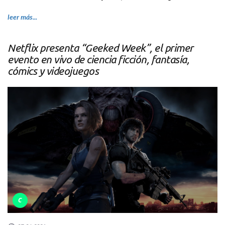
leer más...
Netflix presenta “Geeked Week”, el primer
evento en vivo de ciencia ficción, fantasía,
cómics y videojuegos
C