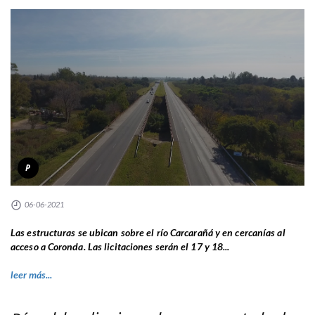
P
06-06-2021
Las estructuras se ubican sobre el río Carcarañá y en cercanías al
acceso a Coronda. Las licitaciones serán el 17 y 18...
leer más...