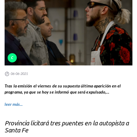
C
06-06-2021
Tras la emisión el viernes de su supuesta última aparición en el
programa, ya que se hoy se informó que será expulsado,...
leer más...
Provincia licitará tres puentes en la autopista a
Santa Fe