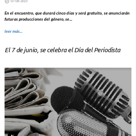
07-06-2021
En el encuentro, que durará cinco días y será gratuito, se anunciarán
futuras producciones del género, se...
leer más...
El 7 de junio, se celebra el Día del Periodista