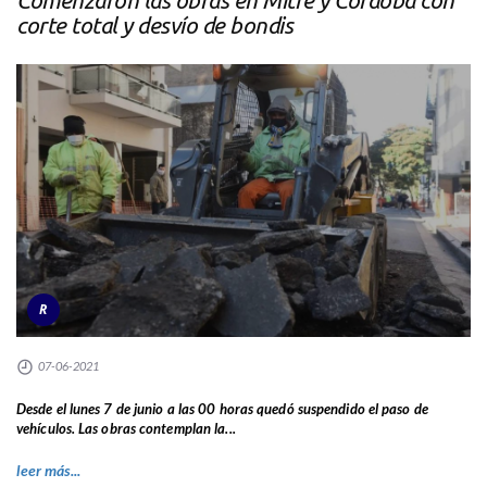
corte total y desvío de bondis
R
07-06-2021
Desde el lunes 7 de junio a las 00 horas quedó suspendido el paso de
vehículos. Las obras contemplan la...
leer más...