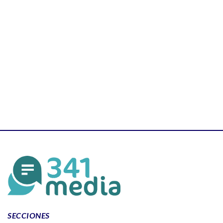
SECCIONES