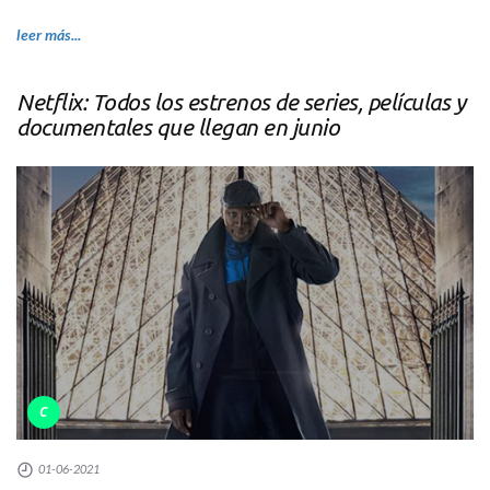
leer más...
Netflix: Todos los estrenos de series, películas y
documentales que llegan en junio
C
01-06-2021