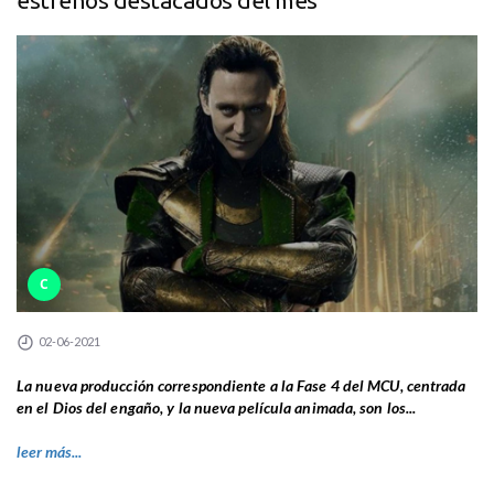
estrenos destacados del mes
C
02-06-2021
La nueva producción correspondiente a la Fase 4 del MCU, centrada
en el Dios del engaño, y la nueva película animada, son los...
leer más...