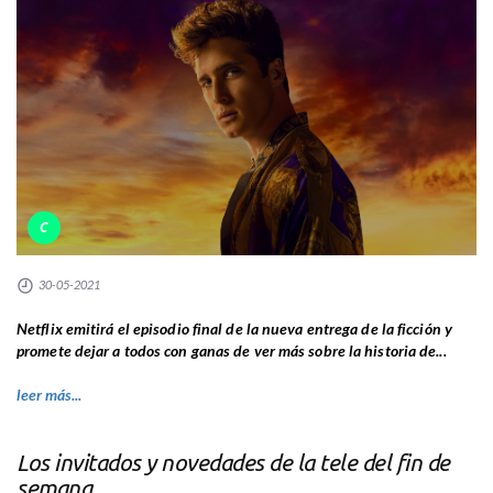
C
30-05-2021
Netflix emitirá el episodio final de la nueva entrega de la ficción y
promete dejar a todos con ganas de ver más sobre la historia de...
leer más...
Los invitados y novedades de la tele del fin de
semana