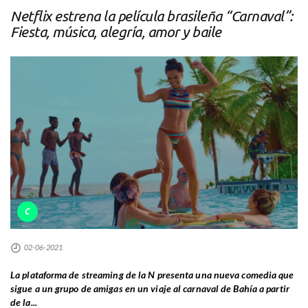
Netflix estrena la película brasileña “Carnaval”:
Fiesta, música, alegría, amor y baile
C
02-06-2021
La plataforma de streaming de la N presenta una nueva comedia que
sigue a un grupo de amigas en un viaje al carnaval de Bahía a partir
de la...