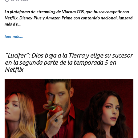
La plataforma de streaming de Viacom CBS, que busca competir con
Netflix, Disney Plus y Amazon Prime con contenido nacional, lanzará
más de...
leer más...
“Lucifer”: Dios baja a la Tierra y elige su sucesor
en la segunda parte de la temporada 5 en
Netflix