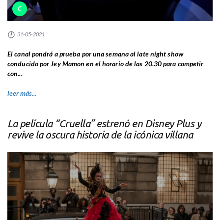
C
31-05-2021
El canal pondrá a prueba por una semana al late night show
conducido por Jey Mamon en el horario de las 20.30 para competir
con...
leer más...
La película “Cruella” estrenó en Disney Plus y
revive la oscura historia de la icónica villana