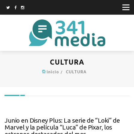
CULTURA
inicio
CULTURA
Junio en Disney Plus: La serie de “Loki” de
Marvel y la película “Luca” de Pixar, los