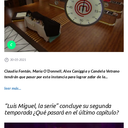
C
30-05-2021
Claudia Fontán, María O´Donnell, Alex Caniggia y Candela Vetrano
tendrán que pasar por esta instancia para lograr zafar de la...
leer más...
“Luis Miguel, la serie” concluye su segunda
temporada ¿Qué pasará en el último capítulo?