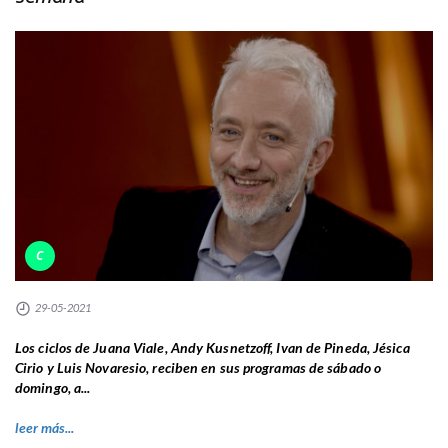
C
29-05-2021
Los ciclos de Juana Viale, Andy Kusnetzoff, Ivan de Pineda, Jésica
Cirio y Luis Novaresio, reciben en sus programas de sábado o
domingo, a...
leer más...