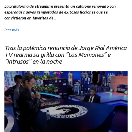
La plataforma de streaming presenta un catálogo renovado con
esperadas nuevas temporadas de exitosas ficciones que se
convirtieron en favoritas de...
leer más...
Tras la polémica renuncia de Jorge Rial América
TV rearma su grilla con “Los Mamones” e
“Intrusos” en la noche