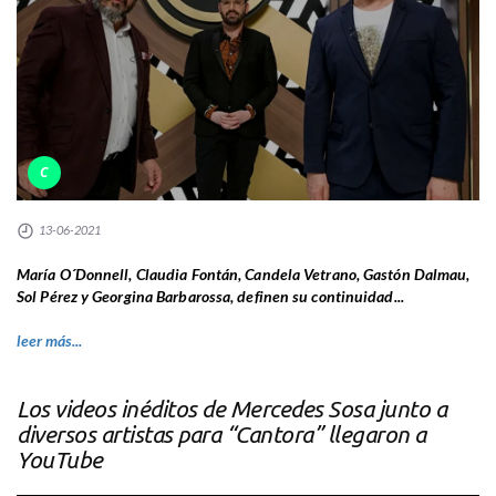
C
13-06-2021
María O´Donnell, Claudia Fontán, Candela Vetrano, Gastón Dalmau,
Sol Pérez y Georgina Barbarossa, definen su continuidad...
leer más...
Los videos inéditos de Mercedes Sosa junto a
diversos artistas para “Cantora” llegaron a
YouTube