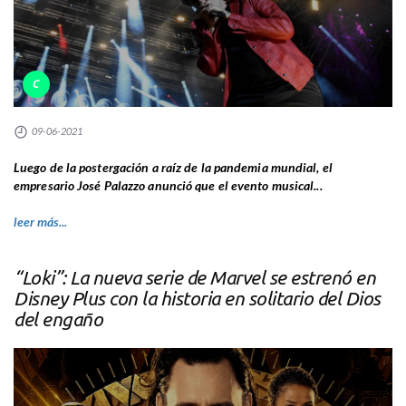
C
09-06-2021
Luego de la postergación a raíz de la pandemia mundial, el
empresario José Palazzo anunció que el evento musical...
leer más...
“Loki”: La nueva serie de Marvel se estrenó en
Disney Plus con la historia en solitario del Dios
del engaño