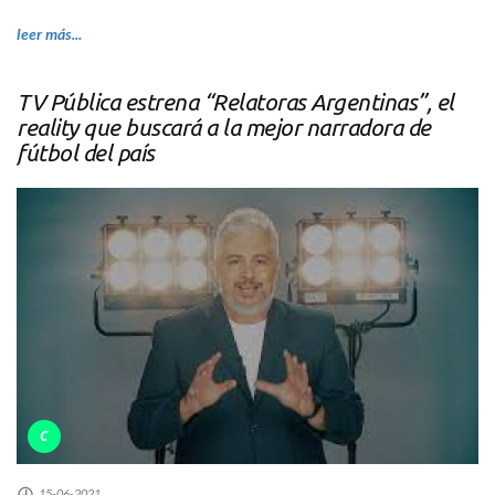
leer más...
TV Pública estrena “Relatoras Argentinas”, el
reality que buscará a la mejor narradora de
fútbol del país
C
15-06-2021