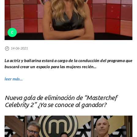
C
14-06-2021
La actriz y bailarina estará a cargo de la conducción del programa que
buscará crear un espacio para las mujeres recién...
leer más...
Nueva gala de eliminación de “Masterchef
Celebrity 2” ¿Ya se conoce al ganador?