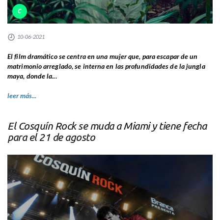
C
10-06-2021
El film dramático se centra en una mujer que, para escapar de un
matrimonio arreglado, se interna en las profundidades de la jungla
maya, donde la...
leer más...
El Cosquín Rock se muda a Miami y tiene fecha
para el 21 de agosto