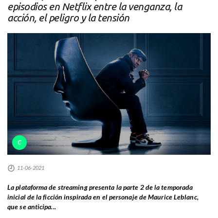
episodios en Netflix entre la venganza, la
acción, el peligro y la tensión
C
11-06-2021
La plataforma de streaming presenta la parte 2 de la temporada
inicial de la ficción inspirada en el personaje de Maurice Leblanc,
que se anticipa...