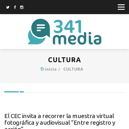
CULTURA
inicio
CULTURA
El CEC invita a recorrer la muestra virtual
fotográfica y audiovisual “Entre registro y