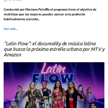
Conducido por Mariano Pelufffo el programa tiene el objetivo de
visibilizar que las mujeres pueden ejercer esta profesión
habitualmente ejercida...
leer más...
“Latin Flow”: el docureality de música latina
que busca la próxima estrella urbana por MTV y
Amazon