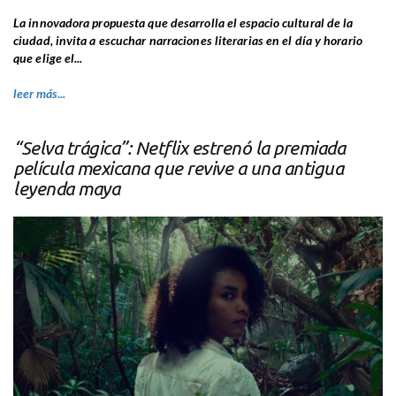
La innovadora propuesta que desarrolla el espacio cultural de la
ciudad, invita a escuchar narraciones literarias en el día y horario
que elige el...
leer más...
“Selva trágica”: Netflix estrenó la premiada
película mexicana que revive a una antigua
leyenda maya