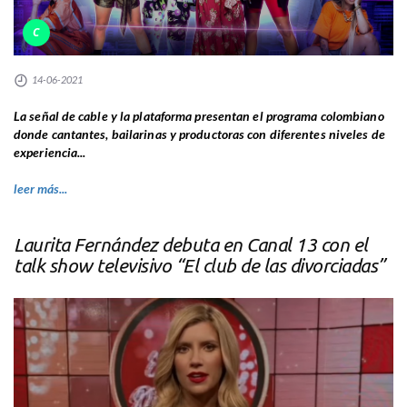
C
14-06-2021
La señal de cable y la plataforma presentan el programa colombiano
donde cantantes, bailarinas y productoras con diferentes niveles de
experiencia...
leer más...
Laurita Fernández debuta en Canal 13 con el
talk show televisivo “El club de las divorciadas”