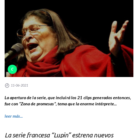
C
11-06-2021
La apertura de la serie, que incluirá los 21 clips generados entonces,
fue con “Zona de promesas”, tema que la enorme intérprete...
leer más...
La serie francesa “Lupin” estrena nuevos