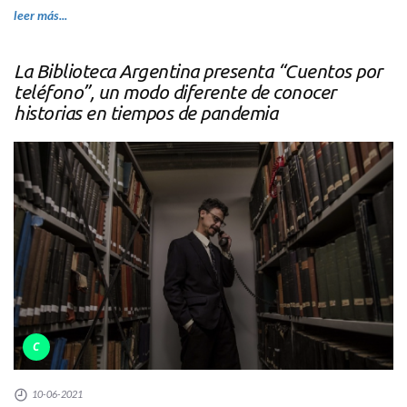
leer más...
La Biblioteca Argentina presenta “Cuentos por
teléfono”, un modo diferente de conocer
historias en tiempos de pandemia
C
10-06-2021