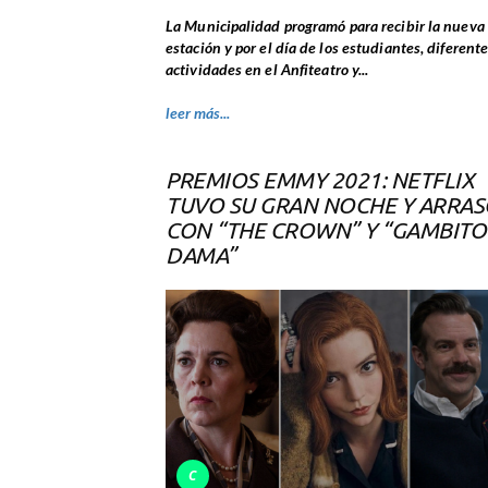
La Municipalidad programó para recibir la nueva
estación y por el día de los estudiantes, diferent
actividades en el Anfiteatro y...
leer más...
PREMIOS EMMY 2021: NETFLIX
TUVO SU GRAN NOCHE Y ARRA
CON “THE CROWN” Y “GAMBITO
DAMA”
C