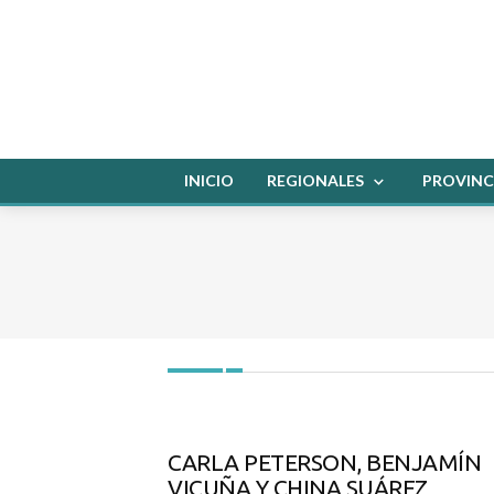
INICIO
REGIONALES
PROVINC
CARLA PETERSON, BENJAMÍN
VICUÑA Y CHINA SUÁREZ