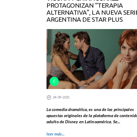
PROTAGONIZAN “TERAPIA
ALTERNATIVA”, LA NUEVA SERI
ARGENTINA DE STAR PLUS
C
24-09-2021
La comedia dramática, es una de las principales
apuestas originales de la plataforma de contenid
adulto de Disney en Latinoamérica. Se...
leer más...