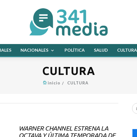
IALES
NACIONALES
POLÍTICA
SALUD
CULTURA
CULTURA
inicio
CULTURA
WARNER CHANNEL ESTRENA LA
OCTAVA Y ÚLTIMA TEMPORADA DE