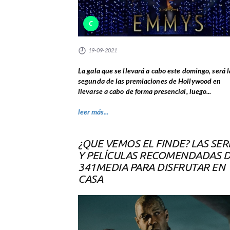
C
19-09-2021
La gala que se llevará a cabo este domingo, será l
segunda de las premiaciones de Hollywood en
llevarse a cabo de forma presencial, luego...
leer más...
¿QUE VEMOS EL FINDE? LAS SER
Y PELÍCULAS RECOMENDADAS 
341MEDIA PARA DISFRUTAR EN
CASA