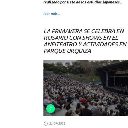
realizado por siete de los estudios japoneses...
leer más...
LA PRIMAVERA SE CELEBRA EN
ROSARIO CON SHOWS EN EL
ANFITEATRO Y ACTIVIDADES EN 
PARQUE URQUIZA
C
21-09-2021