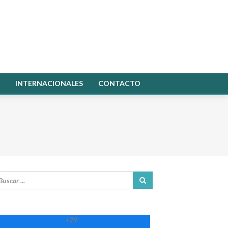
INTERNACIONALES
CONTACTO
+
29