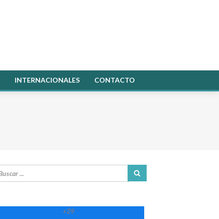
INTERNACIONALES
CONTACTO
+
29