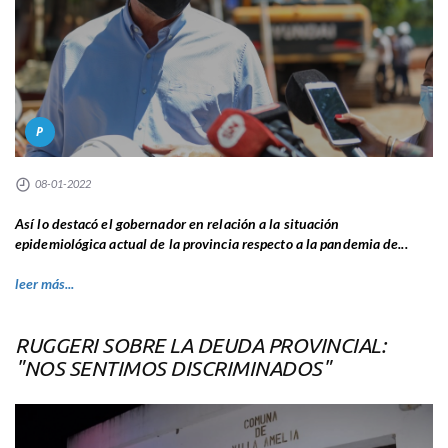
P
08-01-2022
Así lo destacó el gobernador en relación a la situación
epidemiológica actual de la provincia respecto a la pandemia de...
leer más...
RUGGERI SOBRE LA DEUDA PROVINCIAL:
"NOS SENTIMOS DISCRIMINADOS"