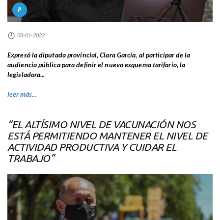
P
08-01-2022
Expresó la diputada provincial, Clara Garcia, al participar de la
audiencia pública para definir el nuevo esquema tarifario, la
legisladora...
leer más...
“EL ALTÍSIMO NIVEL DE VACUNACIÓN NOS
ESTÁ PERMITIENDO MANTENER EL NIVEL DE
ACTIVIDAD PRODUCTIVA Y CUIDAR EL
TRABAJO”