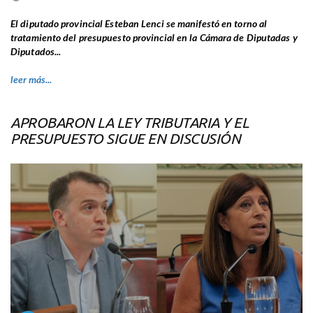
El diputado provincial Esteban Lenci se manifestó en torno al
tratamiento del presupuesto provincial en la Cámara de Diputadas y
Diputados...
leer más...
APROBARON LA LEY TRIBUTARIA Y EL
PRESUPUESTO SIGUE EN DISCUSIÓN