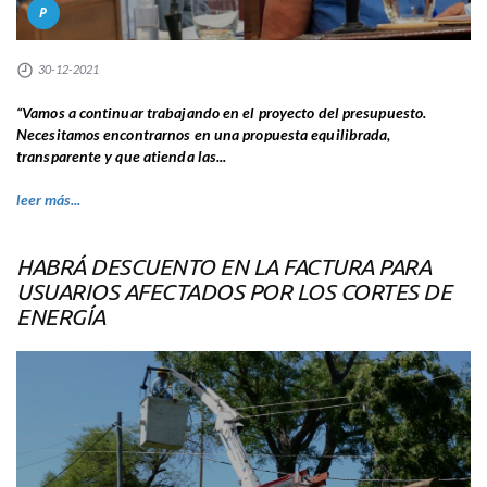
P
30-12-2021
“Vamos a continuar trabajando en el proyecto del presupuesto.
Necesitamos encontrarnos en una propuesta equilibrada,
transparente y que atienda las...
leer más...
HABRÁ DESCUENTO EN LA FACTURA PARA
USUARIOS AFECTADOS POR LOS CORTES DE
ENERGÍA