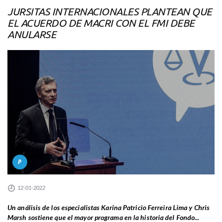
JURSITAS INTERNACIONALES PLANTEAN QUE
EL ACUERDO DE MACRI CON EL FMI DEBE
ANULARSE
P
12-01-2022
Un análisis de los especialistas Karina Patricio Ferreira Lima y Chris
Marsh sostiene que el mayor programa en la historia del Fondo...