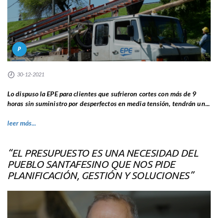
P
30-12-2021
Lo dispuso la EPE para clientes que sufrieron cortes con más de 9
horas sin suministro por desperfectos en media tensión, tendrán un...
leer más...
“EL PRESUPUESTO ES UNA NECESIDAD DEL
PUEBLO SANTAFESINO QUE NOS PIDE
PLANIFICACIÓN, GESTIÓN Y SOLUCIONES”