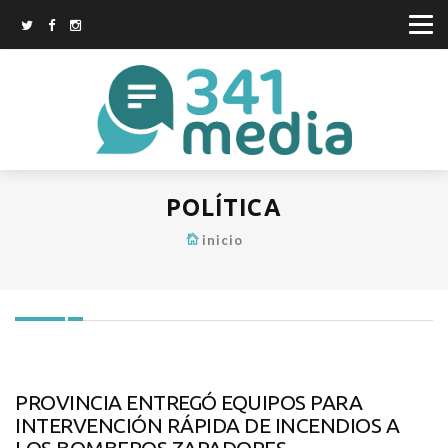
POLÍTICA
inicio
PROVINCIA ENTREGÓ EQUIPOS PARA
INTERVENCIÓN RÁPIDA DE INCENDIOS A