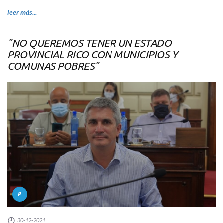
leer más...
"NO QUEREMOS TENER UN ESTADO
PROVINCIAL RICO CON MUNICIPIOS Y
COMUNAS POBRES"
P
30-12-2021