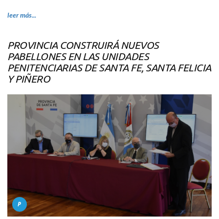
leer más...
PROVINCIA CONSTRUIRÁ NUEVOS
PABELLONES EN LAS UNIDADES
PENITENCIARIAS DE SANTA FE, SANTA FELICIA
Y PIÑERO
P