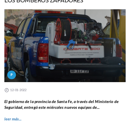
LOS BOMBEROS ZAPADORES
P
12-01-2022
El gobierno de la provincia de Santa Fe, a través del Ministerio de
Seguridad, entregó este miércoles nuevos equipos de...
leer más...