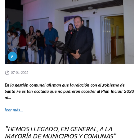
P
07-01-2022
En la gestión comunal afirman que la relación con el gobierno de
Santa Fe es tan acotada que no pudieron acceder al Plan Incluir 2020
ni...
leer más...
"HEMOS LLEGADO, EN GENERAL, A LA
MAYORÍA DE MUNICIPIOS Y COMUNAS"