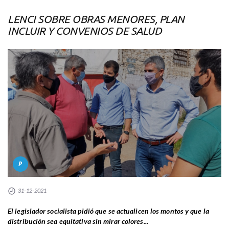
LENCI SOBRE OBRAS MENORES, PLAN
INCLUIR Y CONVENIOS DE SALUD
P
31-12-2021
El legislador socialista pidió que se actualicen los montos y que la
distribución sea equitativa sin mirar colores...