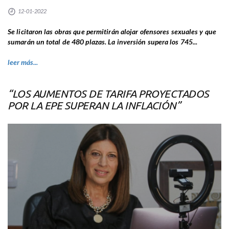
12-01-2022
Se licitaron las obras que permitirán alojar ofensores sexuales y que
sumarán un total de 480 plazas. La inversión supera los 745...
leer más...
“LOS AUMENTOS DE TARIFA PROYECTADOS
POR LA EPE SUPERAN LA INFLACIÓN”