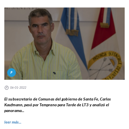
P
06-01-2022
El subsecretario de Comunas del gobierno de Santa Fe, Carlos
Kaufmann, pasó por Temprano para Tarde de LT3 y analizó el
panorama...
leer más...