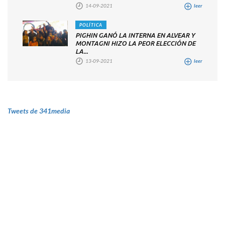
14-09-2021
leer
POLÍTICA
PIGHIN GANÓ LA INTERNA EN ALVEAR Y
MONTAGNI HIZO LA PEOR ELECCIÓN DE
LA...
13-09-2021
leer
Tweets de 341media