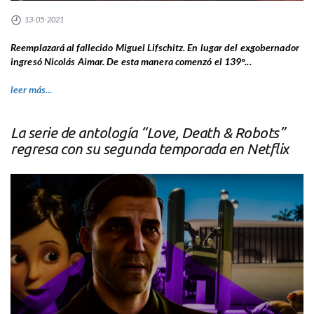
13-05-2021
Reemplazará al fallecido Miguel Lifschitz. En lugar del exgobernador
ingresó Nicolás Aimar. De esta manera comenzó el 139°...
leer más...
La serie de antología “Love, Death & Robots”
regresa con su segunda temporada en Netflix