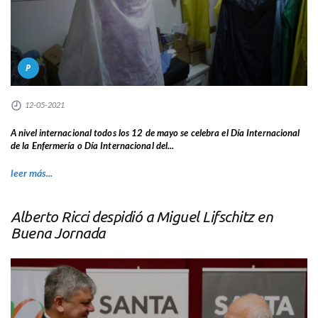
P
12-05-2021
A nivel internacional todos los 12 de mayo se celebra el Día Internacional
de la Enfermería o Día Internacional del...
leer más...
Alberto Ricci despidió a Miguel Lifschitz en
Buena Jornada