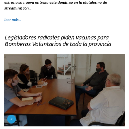
estrena su nueva entrega este domingo en la plataforma d
e
streaming con...
leer más...
Legisladores radicales piden vacunas para
Bomberos Voluntarios de toda la provincia
P