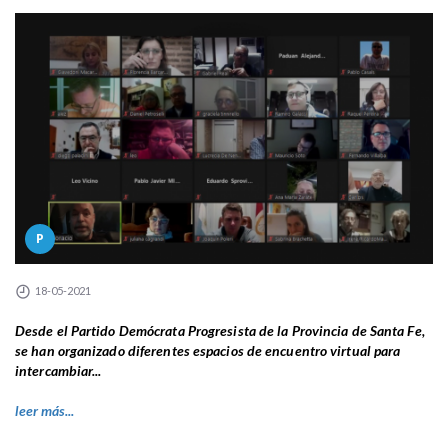
P
18-05-2021
Desde el Partido Demócrata Progresista de la Provincia de Santa Fe,
se han organizado diferentes espacios de encuentro virtual para
intercambiar...
leer más...