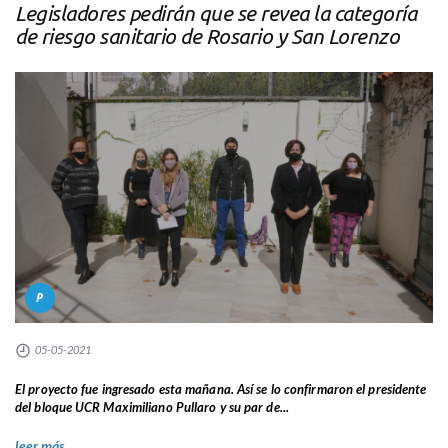
Legisladores pedirán que se revea la categoría
de riesgo sanitario de Rosario y San Lorenzo
P
05-05-2021
El proyecto fue ingresado esta mañana. Así se lo confirmaron el presidente
del bloque UCR Maximiliano Pullaro y su par de...
leer más...