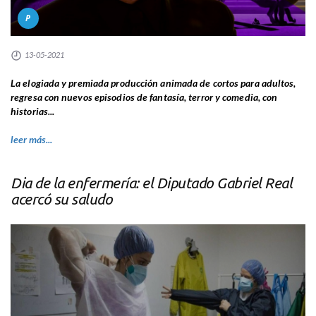
P
13-05-2021
La elogiada y premiada producción animada de cortos para adultos,
regresa con nuevos episodios de fantasía, terror y comedia, con
historias...
leer más...
Dia de la enfermería: el Diputado Gabriel Real
acercó su saludo