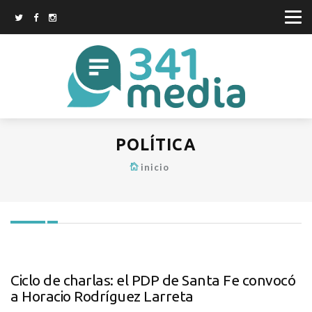
POLÍTICA
inicio
Ciclo de charlas: el PDP de Santa Fe convocó
a Horacio Rodríguez Larreta