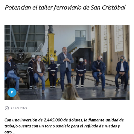
Potencian el taller ferroviario de San Cristóbal
P
17-05-2021
Con una inversión de 2.445.000 de dólares, la flamante unidad de
trabajo cuenta con un torno paralelo para el refilado de ruedas y
otro...