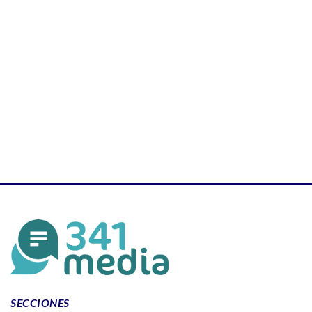
SECCIONES