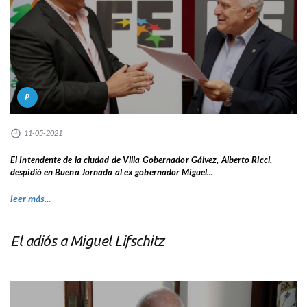
P
11-05-2021
El Intendente de la ciudad de Villa Gobernador Gálvez, Alberto Ricci,
despidió en Buena Jornada al ex gobernador Miguel...
leer más...
El adiós a Miguel Lifschitz