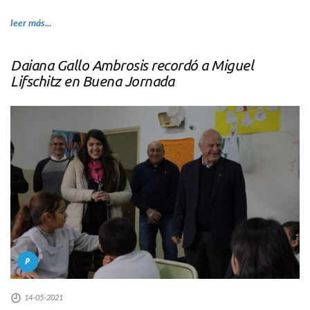
leer más...
Daiana Gallo Ambrosis recordó a Miguel
Lifschitz en Buena Jornada
P
14-05-2021