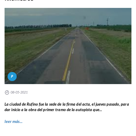
P
08-05-2021
La ciudad de Rufino fue la sede de la firma del acta, el jueves pasado, para
dar inicio a la obra del primer tramo de la autopista que...
leer más...