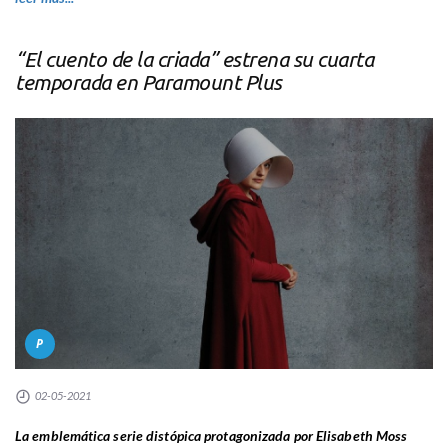
“El cuento de la criada” estrena su cuarta
temporada en Paramount Plus
P
02-05-2021
La emblemática serie distópica protagonizada por Elisabeth Moss