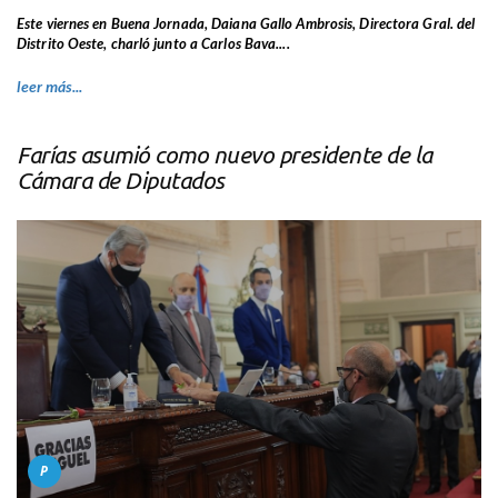
Este viernes en Buena Jornada, Daiana Gallo Ambrosis, Directora Gral. del
Distrito Oeste, charló junto a Carlos Bava....
leer más...
Farías asumió como nuevo presidente de la
Cámara de Diputados
P