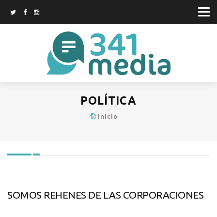
POLÍTICA
inicio
SOMOS REHENES DE LAS CORPORACIONES