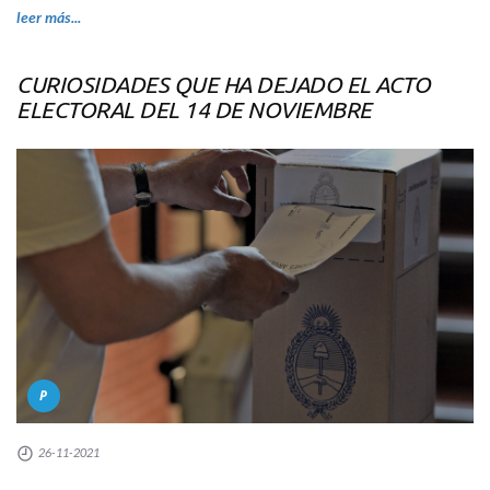
leer más...
CURIOSIDADES QUE HA DEJADO EL ACTO
ELECTORAL DEL 14 DE NOVIEMBRE
P
26-11-2021