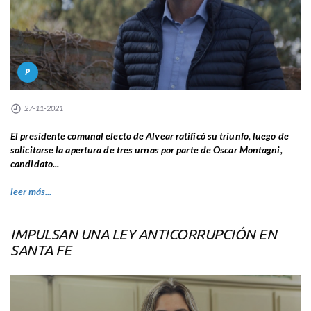
P
27-11-2021
El presidente comunal electo de Alvear ratificó su triunfo, luego de
solicitarse la apertura de tres urnas por parte de Oscar Montagni,
candidato...
leer más...
IMPULSAN UNA LEY ANTICORRUPCIÓN EN
SANTA FE