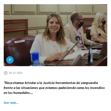
P
26-11-2021
“Necesitamos brindar a la Justicia herramientas de vanguardia
frente a las situaciones que estamos padeciendo como los incendios
en los humedales,...
leer más...