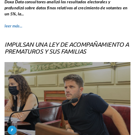
Doxa Data consultores analizó los resultados electorales y
profundizó sobre datos finos relativos al crecimiento de votantes en
un 5%, la...
leer más...
IMPULSAN UNA LEY DE ACOMPAÑAMIENTO A
PREMATUROS Y SUS FAMILIAS
P