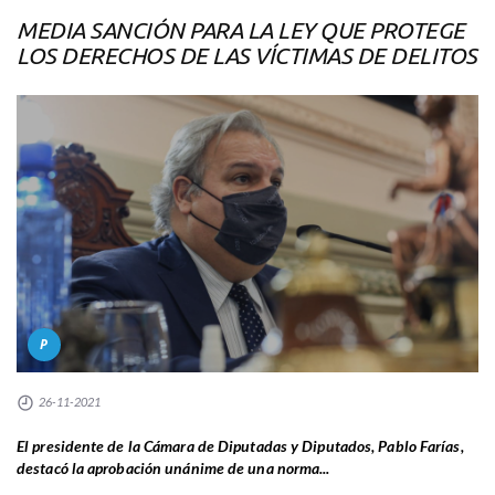
MEDIA SANCIÓN PARA LA LEY QUE PROTEGE
LOS DERECHOS DE LAS VÍCTIMAS DE DELITOS
P
26-11-2021
El presidente de la Cámara de Diputadas y Diputados, Pablo Farías,
destacó la aprobación unánime de una norma...