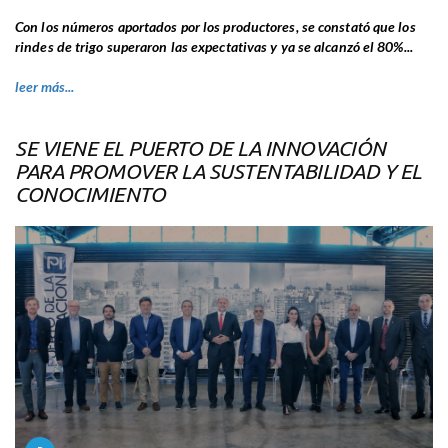
Con los números aportados por los productores, se constató que los
rindes de trigo superaron las expectativas y ya se alcanzó el 80%...
leer más...
SE VIENE EL PUERTO DE LA INNOVACIÓN
PARA PROMOVER LA SUSTENTABILIDAD Y EL
CONOCIMIENTO