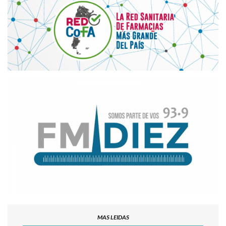
MAS LEIDAS