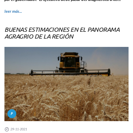
leer más...
BUENAS ESTIMACIONES EN EL PANORAMA
AGRAGRIO DE LA REGIÓN
P
29-11-2021