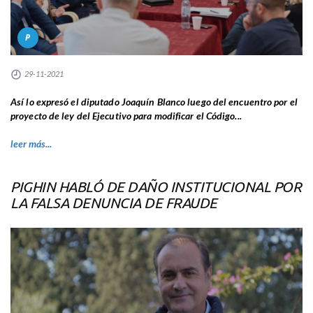
P
29-11-2021
Así lo expresó el diputado Joaquín Blanco luego del encuentro por el
proyecto de ley del Ejecutivo para modificar el Código...
leer más...
PIGHIN HABLÓ DE DAÑO INSTITUCIONAL POR
LA FALSA DENUNCIA DE FRAUDE