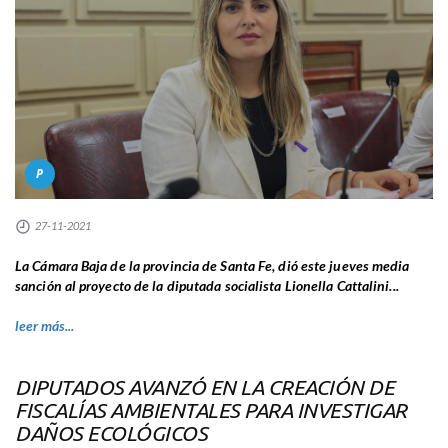
P
27-11-2021
La Cámara Baja de la provincia de Santa Fe, dió este jueves media
sanción al proyecto de la diputada socialista Lionella Cattalini...
leer más...
DIPUTADOS AVANZÓ EN LA CREACIÓN DE
FISCALÍAS AMBIENTALES PARA INVESTIGAR
DAÑOS ECOLÓGICOS