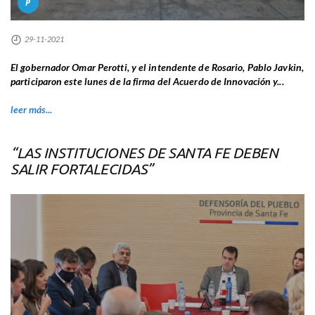
P
29-11-2021
El gobernador Omar Perotti, y el intendente de Rosario, Pablo Javkin,
participaron este lunes de la firma del Acuerdo de Innovación y...
leer más...
“LAS INSTITUCIONES DE SANTA FE DEBEN
SALIR FORTALECIDAS”