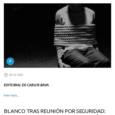
P
02-12-2021
EDITORIAL DE CARLOS BAVA
leer más...
BLANCO TRAS REUNIÓN POR SEGURIDAD: