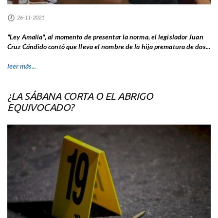
26-11-2021
"Ley Amalia", al momento de presentar la norma, el legislador Juan
Cruz Cándido contó que lleva el nombre de la hija prematura de dos...
leer más...
¿LA SÁBANA CORTA O EL ABRIGO
EQUIVOCADO?